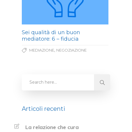
Sei qualità di un buon
mediatore: 6 – fiducia
,
MEDIAZIONE
NEGOZIAZIONE
Articoli recenti
La relazione che cura