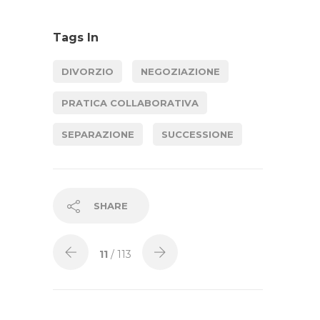
Tags In
DIVORZIO
NEGOZIAZIONE
PRATICA COLLABORATIVA
SEPARAZIONE
SUCCESSIONE
SHARE
11
/ 113