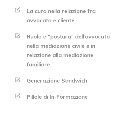
La cura nella relazione fra
avvocato e cliente
Ruolo e “postura” dell’avvocato
nella mediazione civile e in
relazione alla mediazione
familiare
Generazione Sandwich
Pillole di In-Formazione