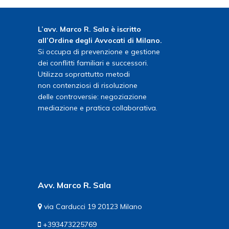
L’avv. Marco R. Sala è iscritto
all’Ordine degli Avvocati di Milano.
Si occupa di prevenzione e gestione
dei conflitti familiari e successori.
Utilizza soprattutto metodi
non contenziosi di risoluzione
delle controversie: negoziazione
mediazione e pratica collaborativa.
Avv. Marco R. Sala
via Carducci 19 20123 Milano
+393473225769