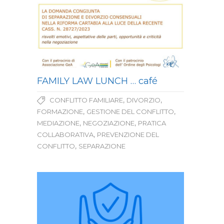
FAMILY LAW LUNCH … café
,
,
CONFLITTO FAMILIARE
DIVORZIO
,
,
FORMAZIONE
GESTIONE DEL CONFLITTO
,
,
MEDIAZIONE
NEGOZIAZIONE
PRATICA
,
COLLABORATIVA
PREVENZIONE DEL
,
CONFLITTO
SEPARAZIONE