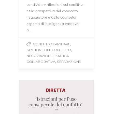
condividere riflessioni sul conflitto –
nella prospettiva dell’avvocato
negoziatore e della counselor
esperta di intelligenza emotiva –
a…
,
CONFLITTO FAMILIARE
,
GESTIONE DEL CONFLITTO
,
NEGOZIAZIONE
PRATICA
,
COLLABORATIVA
SEPARAZIONE