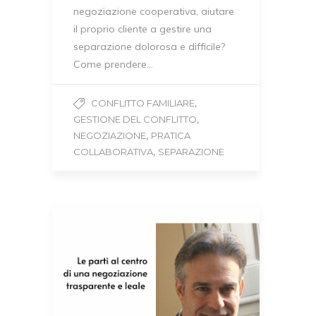
negoziazione cooperativa, aiutare
il proprio cliente a gestire una
separazione dolorosa e difficile?
Come prendere…
,
CONFLITTO FAMILIARE
,
GESTIONE DEL CONFLITTO
,
NEGOZIAZIONE
PRATICA
,
COLLABORATIVA
SEPARAZIONE