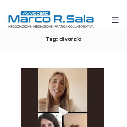
Tag:
divorzio