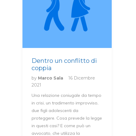
Dentro un conflitto di
coppia
by
Marco Sala
16 Dicembre
2021
Una relazione coniugale da tempo
in crisi, un tradimento improvviso,
due figli adolescenti da
proteggere. Cosa prevede la legge
in questi casi? E come può un
avvocato, che utilizza la