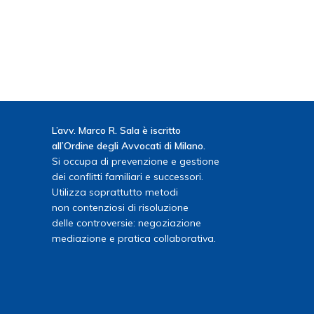
L’avv. Marco R. Sala è iscritto
all’Ordine degli Avvocati di Milano.
Si occupa di prevenzione e gestione
dei conflitti familiari e successori.
Utilizza soprattutto metodi
non contenziosi di risoluzione
delle controversie: negoziazione
mediazione e pratica collaborativa.