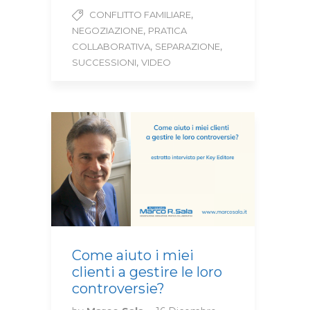
,
CONFLITTO FAMILIARE
,
NEGOZIAZIONE
PRATICA
,
,
COLLABORATIVA
SEPARAZIONE
,
SUCCESSIONI
VIDEO
Come aiuto i miei
clienti a gestire le loro
controversie?