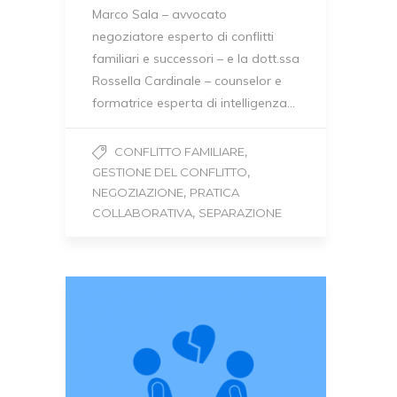
Marco Sala – avvocato
negoziatore esperto di conflitti
familiari e successori – e la dott.ssa
Rossella Cardinale – counselor e
formatrice esperta di intelligenza…
,
CONFLITTO FAMILIARE
,
GESTIONE DEL CONFLITTO
,
NEGOZIAZIONE
PRATICA
,
COLLABORATIVA
SEPARAZIONE