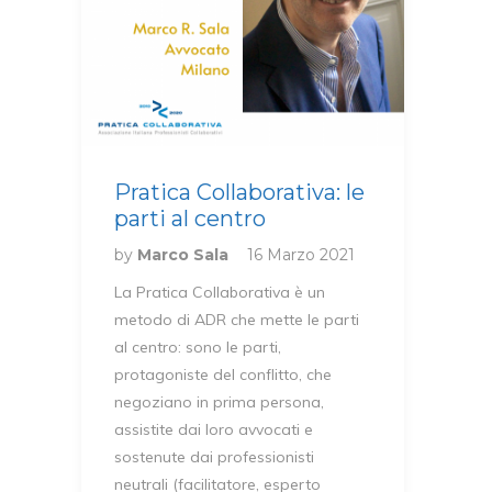
Pratica Collaborativa: le
parti al centro
by
Marco Sala
16 Marzo 2021
La Pratica Collaborativa è un
metodo di ADR che mette le parti
al centro: sono le parti,
protagoniste del conflitto, che
negoziano in prima persona,
assistite dai loro avvocati e
sostenute dai professionisti
neutrali (facilitatore, esperto