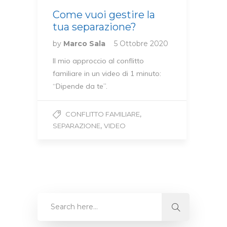
Come vuoi gestire la
tua separazione?
by
Marco Sala
5 Ottobre 2020
Il mio approccio al conflitto
familiare in un video di 1 minuto:
“Dipende da te”.
,
CONFLITTO FAMILIARE
,
SEPARAZIONE
VIDEO