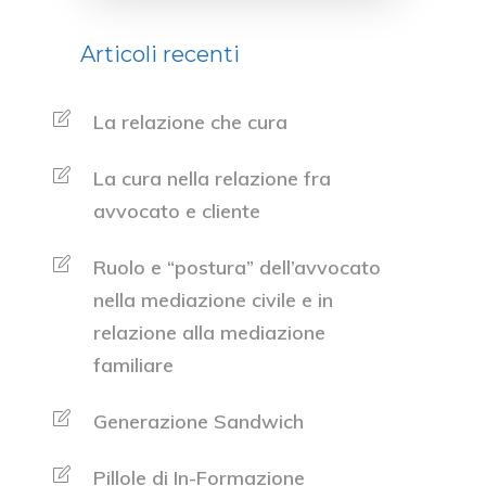
Articoli recenti
La relazione che cura
La cura nella relazione fra
avvocato e cliente
Ruolo e “postura” dell’avvocato
nella mediazione civile e in
relazione alla mediazione
familiare
Generazione Sandwich
Pillole di In-Formazione