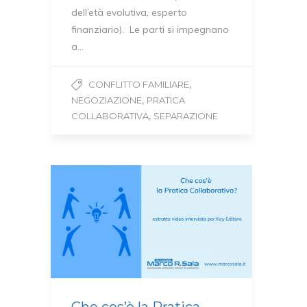
dell’età evolutiva, esperto
finanziario). Le parti si impegnano
a…
,
CONFLITTO FAMILIARE
,
NEGOZIAZIONE
PRATICA
,
COLLABORATIVA
SEPARAZIONE