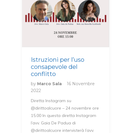
Istruzioni per l’uso
consapevole del
conflitto
by
Marco Sala
16 Novembre
2022
Diretta Instagram su
@dirittoalcuore – 24 novembre ore
15.00 In questa diretta Instagram
l’avv. Gaia De Padua di
@dirittoalcuore intervisterà l’avv.