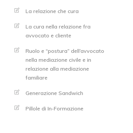
La relazione che cura
La cura nella relazione fra
avvocato e cliente
Ruolo e “postura” dell’avvocato
nella mediazione civile e in
relazione alla mediazione
familiare
Generazione Sandwich
Pillole di In-Formazione