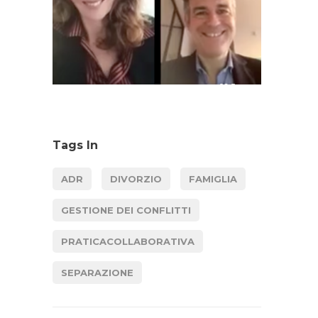
Tags In
ADR
DIVORZIO
FAMIGLIA
GESTIONE DEI CONFLITTI
PRATICACOLLABORATIVA
SEPARAZIONE