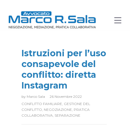
Istruzioni per l’uso
consapevole del
conflitto: diretta
Instagram
by
Marco Sala
26 Novembre 2022
CONFLITTO FAMILIARE
,
GESTIONE DEL
CONFLITTO
,
NEGOZIAZIONE
,
PRATICA
COLLABORATIVA
,
SEPARAZIONE