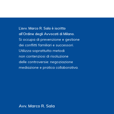
L’avv. Marco R. Sala è iscritto
all’Ordine degli Avvocati di Milano.
Si occupa di prevenzione e gestione
dei conflitti familiari e successori.
Utilizza soprattutto metodi
non contenziosi di risoluzione
delle controversie: negoziazione
mediazione e pratica collaborativa.
Avv. Marco R. Sala