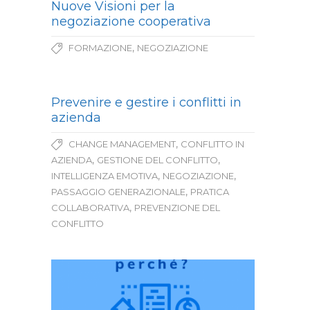
Nuove Visioni per la
negoziazione cooperativa
,
FORMAZIONE
NEGOZIAZIONE
Prevenire e gestire i conflitti in
azienda
,
CHANGE MANAGEMENT
CONFLITTO IN
,
,
AZIENDA
GESTIONE DEL CONFLITTO
,
,
INTELLIGENZA EMOTIVA
NEGOZIAZIONE
,
PASSAGGIO GENERAZIONALE
PRATICA
,
COLLABORATIVA
PREVENZIONE DEL
CONFLITTO