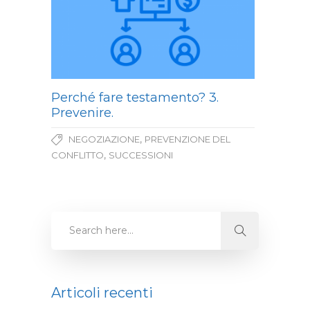
Perché fare testamento? 3.
Prevenire.
,
NEGOZIAZIONE
PREVENZIONE DEL
,
CONFLITTO
SUCCESSIONI
Articoli recenti