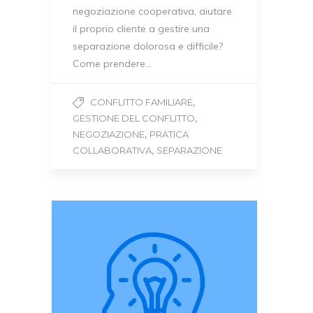
negoziazione cooperativa, aiutare
il proprio cliente a gestire una
separazione dolorosa e difficile?
Come prendere…
,
CONFLITTO FAMILIARE
,
GESTIONE DEL CONFLITTO
,
NEGOZIAZIONE
PRATICA
,
COLLABORATIVA
SEPARAZIONE