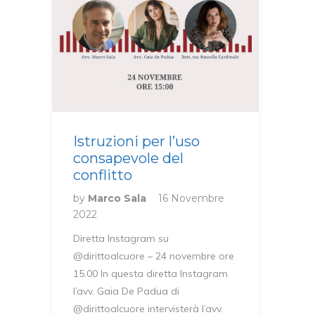
Istruzioni per l’uso
consapevole del
conflitto
by
Marco Sala
16 Novembre
2022
Diretta Instagram su
@dirittoalcuore – 24 novembre ore
15.00 In questa diretta Instagram
l’avv. Gaia De Padua di
@dirittoalcuore intervisterà l’avv.