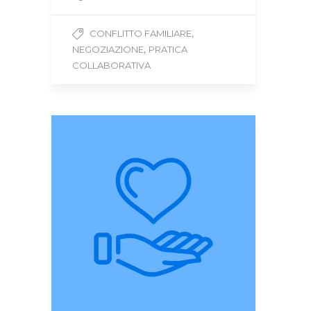
,
CONFLITTO FAMILIARE
,
NEGOZIAZIONE
PRATICA
COLLABORATIVA