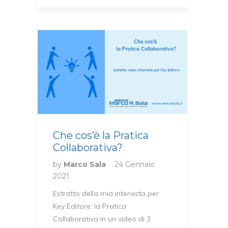
Che cos’è la Pratica
Collaborativa?
by
Marco Sala
24 Gennaio
2021
Estratto della mia intervista per
Key Editore: la Pratica
Collaborativa in un video di 3