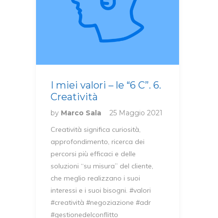
I miei valori – le “6 C”. 6.
Creatività
by
Marco Sala
25 Maggio 2021
Creatività significa curiosità,
approfondimento, ricerca dei
percorsi più efficaci e delle
soluzioni “su misura” del cliente,
che meglio realizzano i suoi
interessi e i suoi bisogni. #valori
#creatività #negoziazione #adr
#gestionedelconflitto