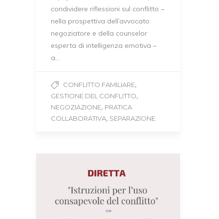
condividere riflessioni sul conflitto –
nella prospettiva dell’avvocato
negoziatore e della counselor
esperta di intelligenza emotiva –
a…
,
CONFLITTO FAMILIARE
,
GESTIONE DEL CONFLITTO
,
NEGOZIAZIONE
PRATICA
,
COLLABORATIVA
SEPARAZIONE