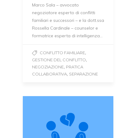
Marco Sala – avvocato
negoziatore esperto di conflitti
familiari e successori – e la dott.ssa
Rossella Cardinale – counselor e
formatrice esperta di intelligenza…
,
CONFLITTO FAMILIARE
,
GESTIONE DEL CONFLITTO
,
NEGOZIAZIONE
PRATICA
,
COLLABORATIVA
SEPARAZIONE