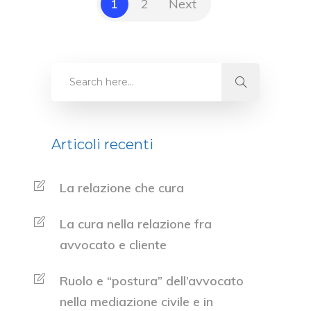
1
2
Next
Articoli recenti
La relazione che cura
La cura nella relazione fra
avvocato e cliente
Ruolo e “postura” dell’avvocato
nella mediazione civile e in