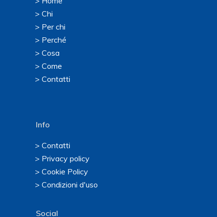
> Home
> Chi
> Per chi
> Perché
> Cosa
> Come
> Contatti
Info
> Contatti
> Privacy policy
> Cookie Policy
> Condizioni d'uso
Social