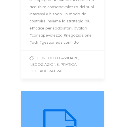
acquisire consapevolezza dei suoi
interessi e bisogni, in modo da
costruire insieme la strategia più
efficace per soddisfarli. #valori
#consapevolezza #negoziazione
#adr #gestionedelconflitto
,
CONFLITTO FAMILIARE
,
NEGOZIAZIONE
PRATICA
COLLABORATIVA