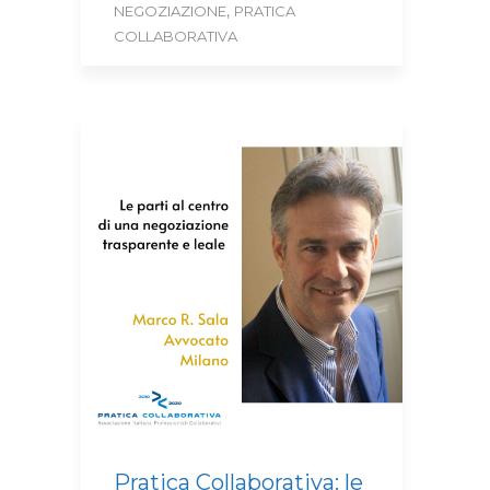
,
NEGOZIAZIONE
PRATICA
COLLABORATIVA
Pratica Collaborativa: le