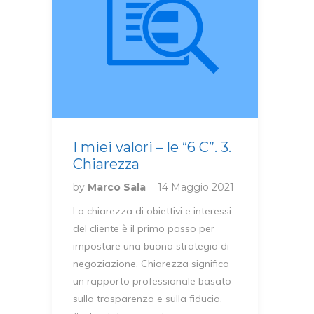
I miei valori – le “6 C”. 3.
Chiarezza
by
Marco Sala
14 Maggio 2021
La chiarezza di obiettivi e interessi
del cliente è il primo passo per
impostare una buona strategia di
negoziazione. Chiarezza significa
un rapporto professionale basato
sulla trasparenza e sulla fiducia.