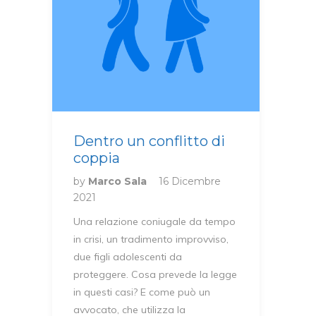
Dentro un conflitto di
coppia
by
Marco Sala
16 Dicembre
2021
Una relazione coniugale da tempo
in crisi, un tradimento improvviso,
due figli adolescenti da
proteggere. Cosa prevede la legge
in questi casi? E come può un
avvocato, che utilizza la