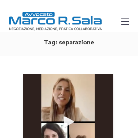
Tag:
separazione