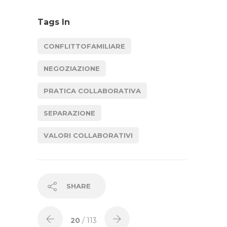
Tags In
CONFLITTOFAMILIARE
NEGOZIAZIONE
PRATICA COLLABORATIVA
SEPARAZIONE
VALORI COLLABORATIVI
SHARE
20
/ 113