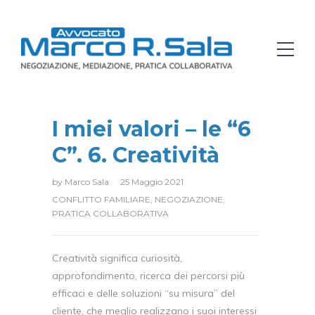
I miei valori – le “6
C”. 6. Creatività
by
Marco Sala
25 Maggio 2021
CONFLITTO FAMILIARE
,
NEGOZIAZIONE
,
PRATICA COLLABORATIVA
Creatività significa curiosità,
approfondimento, ricerca dei percorsi più
efficaci e delle soluzioni “su misura” del
cliente, che meglio realizzano i suoi interessi