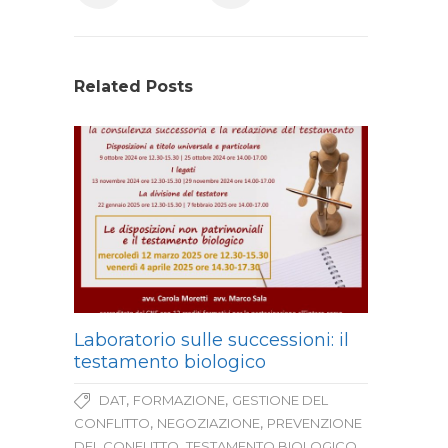
Related Posts
Laboratorio sulle successioni: il
testamento biologico
,
,
DAT
FORMAZIONE
GESTIONE DEL
,
,
CONFLITTO
NEGOZIAZIONE
PREVENZIONE
,
DEL CONFLITTO
TESTAMENTO BIOLOGICO