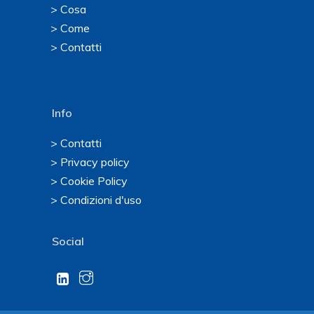
> Cosa
> Come
> Contatti
Info
> Contatti
> Privacy policy
> Cookie Policy
> Condizioni d'uso
Social