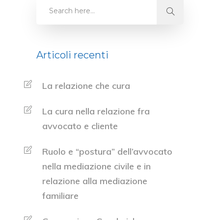
Articoli recenti
La relazione che cura
La cura nella relazione fra
avvocato e cliente
Ruolo e “postura” dell’avvocato
nella mediazione civile e in
relazione alla mediazione
familiare