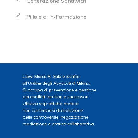
Generazione Sandwich
Pillole di In-Formazione
L’avv. Marco R. Sala è iscritto
all’Ordine degli Avvocati di Milano.
Si occupa di prevenzione e gestione
dei conflitti familiari e successori.
Utilizza soprattutto metodi
non contenziosi di risoluzione
delle controversie: negoziazione
mediazione e pratica collaborativa.