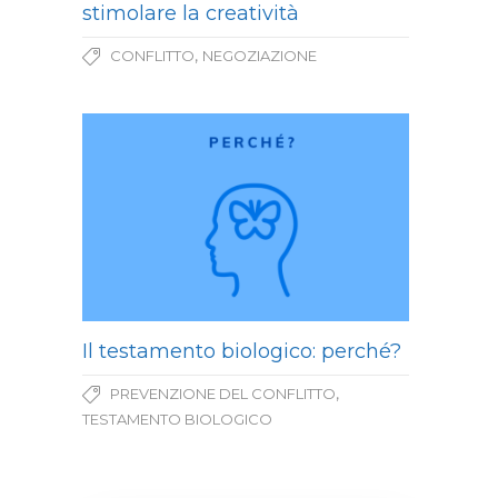
stimolare la creatività
,
CONFLITTO
NEGOZIAZIONE
Il testamento biologico: perché?
,
PREVENZIONE DEL CONFLITTO
TESTAMENTO BIOLOGICO