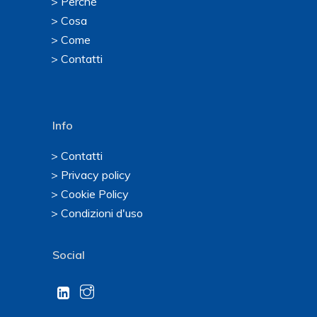
> Perché
> Cosa
> Come
> Contatti
Info
> Contatti
> Privacy policy
> Cookie Policy
> Condizioni d'uso
Social