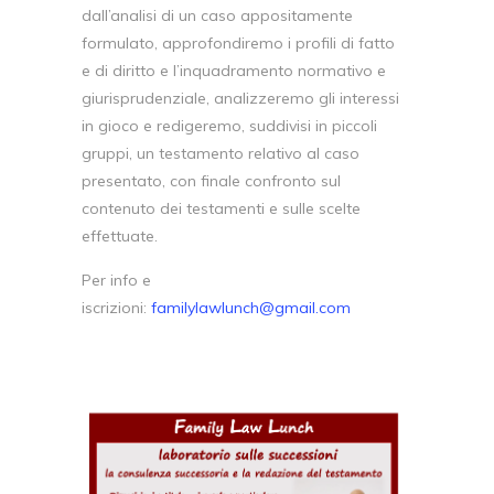
dall’analisi di un caso appositamente
formulato, approfondiremo i profili di fatto
e di diritto e l’inquadramento normativo e
giurisprudenziale, analizzeremo gli interessi
in gioco e redigeremo, suddivisi in piccoli
gruppi, un testamento relativo al caso
presentato, con finale confronto sul
contenuto dei testamenti e sulle scelte
effettuate.
Per info e
iscrizioni:
familylawlunch@gmail.com