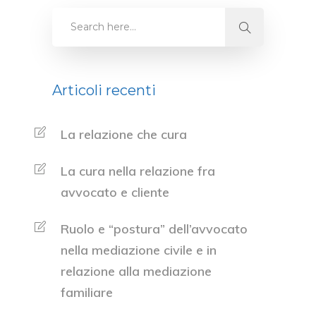
Articoli recenti
La relazione che cura
La cura nella relazione fra
avvocato e cliente
Ruolo e “postura” dell’avvocato
nella mediazione civile e in
relazione alla mediazione
familiare