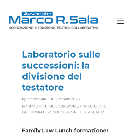
Laboratorio sulle
successioni: la
divisione del
testatore
by
Marco Sala
10 Gennaio 2025
FORMAZIONE
,
NEGOZIAZIONE
,
PREVENZIONE
DEL CONFLITTO
,
SUCCESSIONI
,
TESTAMENTO
Family Law Lunch formazione: