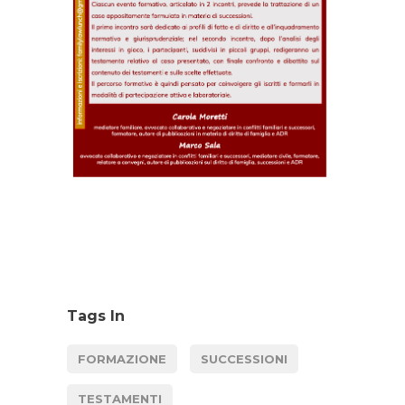
Tags In
FORMAZIONE
SUCCESSIONI
TESTAMENTI