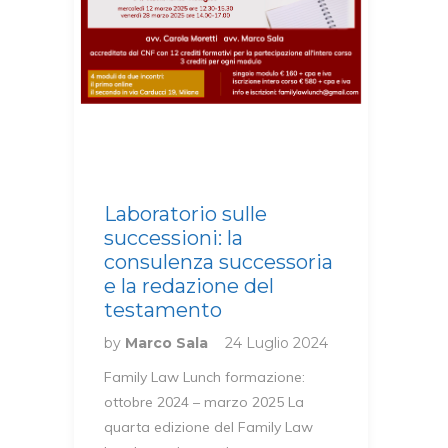
Laboratorio sulle
successioni: la
consulenza successoria
e la redazione del
testamento
by
Marco Sala
24 Luglio 2024
Family Law Lunch formazione:
ottobre 2024 – marzo 2025 La
quarta edizione del Family Law