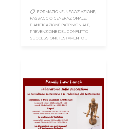
,
,
FORMAZIONE
NEGOZIAZIONE
,
PASSAGGIO GENERAZIONALE
,
PIANIFICAZIONE PATRIMONIALE
,
PREVENZIONE DEL CONFLITTO
,
...
SUCCESSIONI
TESTAMENTO