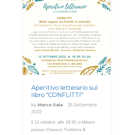
Aperitivo letterario sul
libro “CONFLITTI”
by
Marco Sala
26 Settembre
2022
Il 12 ottobre, alle 18.30, a Milano
presso Classico Trattoria &