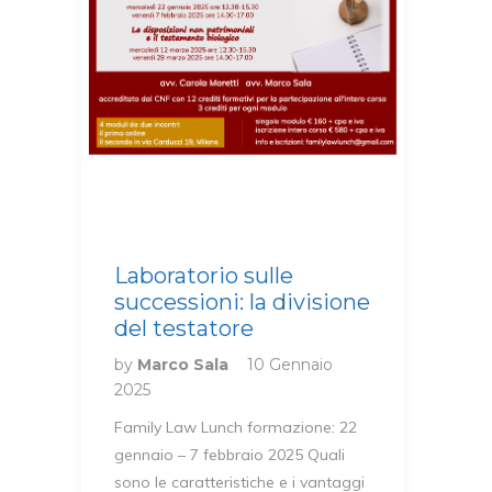
Laboratorio sulle
successioni: la divisione
del testatore
by
Marco Sala
10 Gennaio
2025
Family Law Lunch formazione: 22
gennaio – 7 febbraio 2025 Quali
sono le caratteristiche e i vantaggi