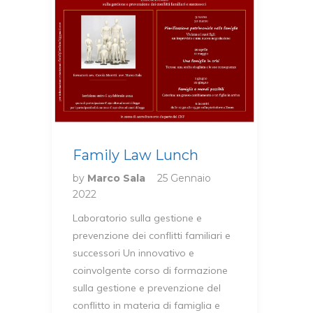
Family Law Lunch
by
Marco Sala
25 Gennaio
2022
Laboratorio sulla gestione e
prevenzione dei conflitti familiari e
successori Un innovativo e
coinvolgente corso di formazione
sulla gestione e prevenzione del
conflitto in materia di famiglia e