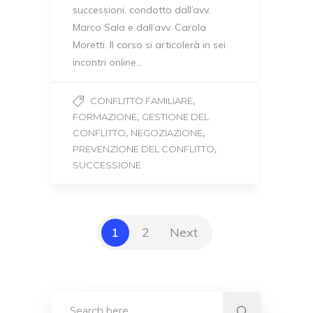
successioni, condotto dall’avv.
Marco Sala e dall’avv. Carola
Moretti. Il corso si articolerà in sei
incontri online…
,
CONFLITTO FAMILIARE
,
FORMAZIONE
GESTIONE DEL
,
,
CONFLITTO
NEGOZIAZIONE
,
PREVENZIONE DEL CONFLITTO
SUCCESSIONE
1
2
Next