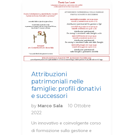
Attribuzioni
patrimoniali nelle
famiglie: profili donativi
e successori
by
Marco Sala
10 Ottobre
2022
Un innovativo e coinvolgente corso
di formazione sulla gestione e