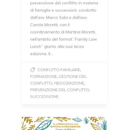
prevenzione del conflitto in materia
di famiglia e successioni, condotto
dall’avv. Marco Sala e dall’avv.
Carola Moretti, con il
coordinamento di Martina Moretti,
nell’ambito del format “Family Law
Lunch” giunto alla sua terza
edizione. Il…
,
CONFLITTO FAMILIARE
,
FORMAZIONE
GESTIONE DEL
,
,
CONFLITTO
NEGOZIAZIONE
,
PREVENZIONE DEL CONFLITTO
SUCCESSIONE