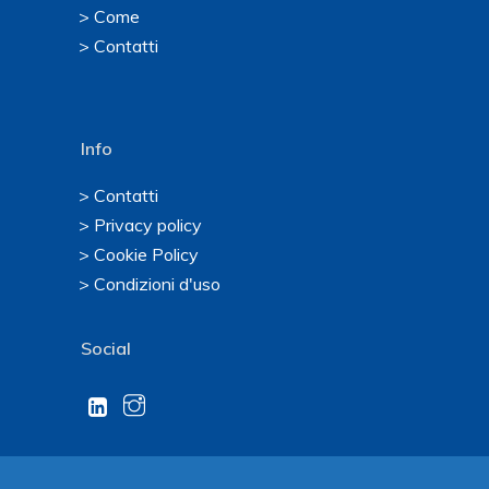
> Come
> Contatti
Info
> Contatti
> Privacy policy
> Cookie Policy
> Condizioni d'uso
Social