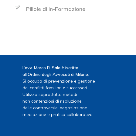
Pillole di In-Formazione
L’avv. Marco R. Sala è iscritto
all’Ordine degli Avvocati di Milano.
Si occupa di prevenzione e gestione
dei conflitti familiari e successori.
Utilizza soprattutto metodi
non contenziosi di risoluzione
delle controversie: negoziazione
mediazione e pratica collaborativa.