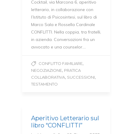
Cocktail, via Marcona 6, aperitivo
letterario, in collaborazione con
l’Istituto di Psicosintesi, sul libro di
Marco Sala e Rossella Cardinale
CONFLITTI. Nella coppia, tra fratelli,
in azienda. Conversazioni fra un
avvocato e una counselor….
,
CONFLITTO FAMILIARE
,
NEGOZIAZIONE
PRATICA
,
,
COLLABORATIVA
SUCCESSIONI
TESTAMENTO
Aperitivo Letterario sul
libro “CONFLITTI”