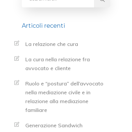
Articoli recenti
La relazione che cura
La cura nella relazione fra
avvocato e cliente
Ruolo e “postura” dell’avvocato
nella mediazione civile e in
relazione alla mediazione
familiare
Generazione Sandwich