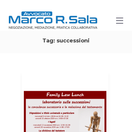
Tag:
successioni