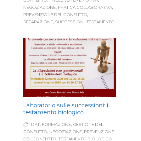
,
,
CONFLITTO
INTELLIGENZA EMOTIVA
,
,
NEGOZIAZIONE
PRATICA COLLABORATIVA
,
PREVENZIONE DEL CONFLITTO
,
,
SEPARAZIONE
SUCCESSIONI
TESTAMENTO
Laboratorio sulle successioni: il
testamento biologico
,
,
DAT
FORMAZIONE
GESTIONE DEL
,
,
CONFLITTO
NEGOZIAZIONE
PREVENZIONE
,
DEL CONFLITTO
TESTAMENTO BIOLOGICO