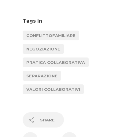
Tags In
CONFLITTOFAMILIARE
NEGOZIAZIONE
PRATICA COLLABORATIVA
SEPARAZIONE
VALORI COLLABORATIVI
SHARE