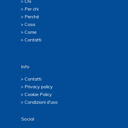
> Chi
> Per chi
> Perché
> Cosa
> Come
> Contatti
Info
> Contatti
> Privacy policy
> Cookie Policy
> Condizioni d'uso
Social