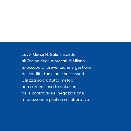
L’avv. Marco R. Sala è iscritto
all’Ordine degli Avvocati di Milano.
Si occupa di prevenzione e gestione
dei conflitti familiari e successori.
Utilizza soprattutto metodi
non contenziosi di risoluzione
delle controversie: negoziazione
mediazione e pratica collaborativa.