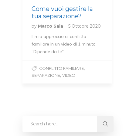
Come vuoi gestire la
tua separazione?
by
Marco Sala
5 Ottobre 2020
Il mio approccio al conflitto
familiare in un video di 1 minuto:
“Dipende da te”.
,
CONFLITTO FAMILIARE
,
SEPARAZIONE
VIDEO