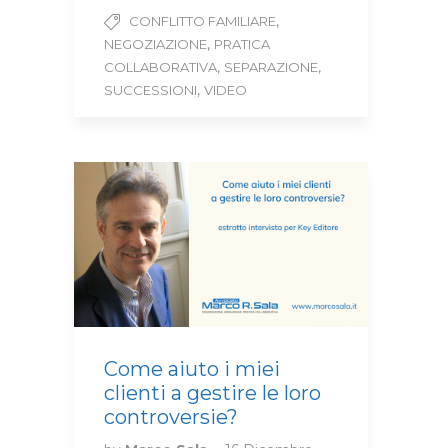
,
CONFLITTO FAMILIARE
,
NEGOZIAZIONE
PRATICA
,
,
COLLABORATIVA
SEPARAZIONE
,
SUCCESSIONI
VIDEO
Come aiuto i miei
clienti a gestire le loro
controversie?