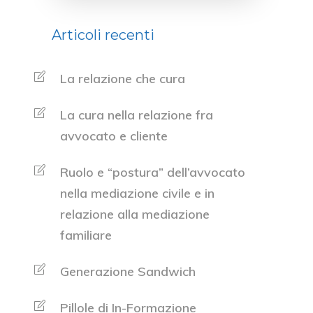
Articoli recenti
La relazione che cura
La cura nella relazione fra
avvocato e cliente
Ruolo e “postura” dell’avvocato
nella mediazione civile e in
relazione alla mediazione
familiare
Generazione Sandwich
Pillole di In-Formazione