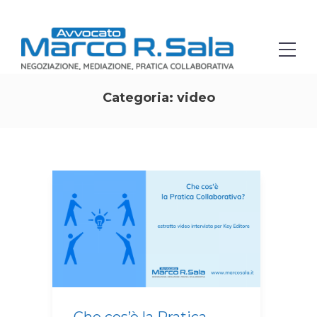
Categoria:
video