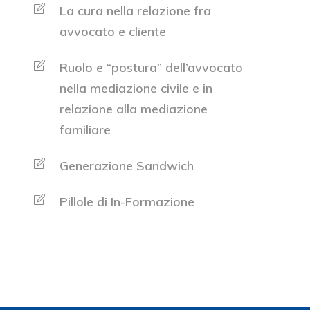
La cura nella relazione fra
avvocato e cliente
Ruolo e “postura” dell’avvocato
nella mediazione civile e in
relazione alla mediazione
familiare
Generazione Sandwich
Pillole di In-Formazione