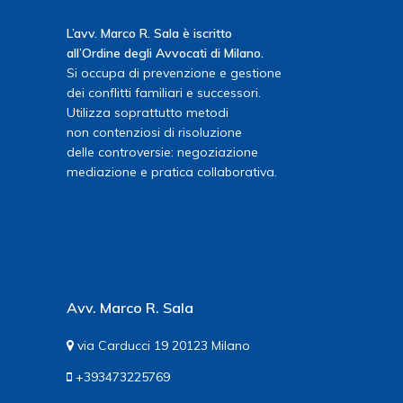
L’avv. Marco R. Sala è iscritto
all’Ordine degli Avvocati di Milano.
Si occupa di prevenzione e gestione
dei conflitti familiari e successori.
Utilizza soprattutto metodi
non contenziosi di risoluzione
delle controversie: negoziazione
mediazione e pratica collaborativa.
Avv. Marco R. Sala
via Carducci 19 20123 Milano
+393473225769