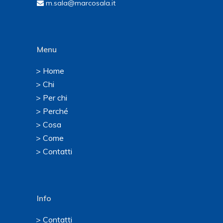
m.sala@marcosala.it
Menu
> Home
> Chi
> Per chi
> Perché
> Cosa
> Come
> Contatti
Info
> Contatti