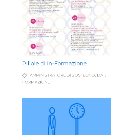
Pillole di In-Formazione
,
,
AMMINISTRATORE DI SOSTEGNO
DAT
FORMAZIONE