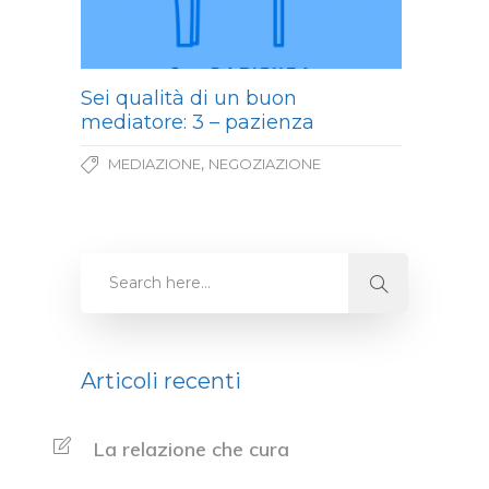
Sei qualità di un buon
mediatore: 3 – pazienza
,
MEDIAZIONE
NEGOZIAZIONE
Articoli recenti
La relazione che cura