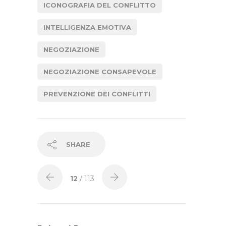
ICONOGRAFIA DEL CONFLITTO
INTELLIGENZA EMOTIVA
NEGOZIAZIONE
NEGOZIAZIONE CONSAPEVOLE
PREVENZIONE DEI CONFLITTI
SHARE
12
/ 113