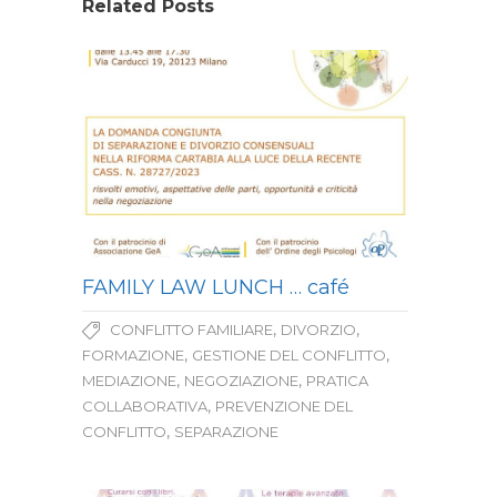
Related Posts
FAMILY LAW LUNCH … café
,
,
CONFLITTO FAMILIARE
DIVORZIO
,
,
FORMAZIONE
GESTIONE DEL CONFLITTO
,
,
MEDIAZIONE
NEGOZIAZIONE
PRATICA
,
COLLABORATIVA
PREVENZIONE DEL
,
CONFLITTO
SEPARAZIONE