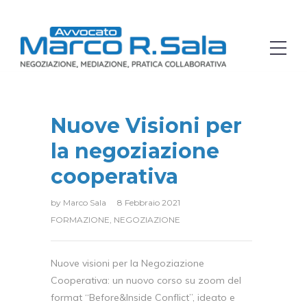
Nuove Visioni per
la negoziazione
cooperativa
by
Marco Sala
8 Febbraio 2021
FORMAZIONE
,
NEGOZIAZIONE
Nuove visioni per la Negoziazione
Cooperativa: un nuovo corso su zoom del
format “Before&Inside Conflict”, ideato e