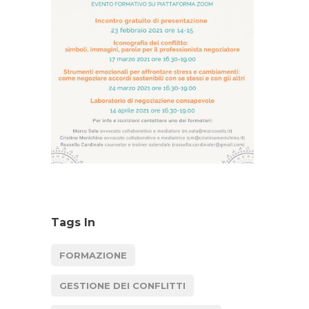
Tags In
FORMAZIONE
GESTIONE DEI CONFLITTI