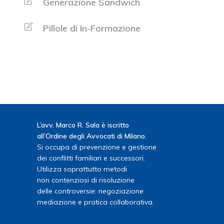
Generazione Sandwich
Pillole di In-Formazione
L’avv. Marco R. Sala è iscritto
all’Ordine degli Avvocati di Milano.
Si occupa di prevenzione e gestione
dei conflitti familiari e successori.
Utilizza soprattutto metodi
non contenziosi di risoluzione
delle controversie: negoziazione
mediazione e pratica collaborativa.