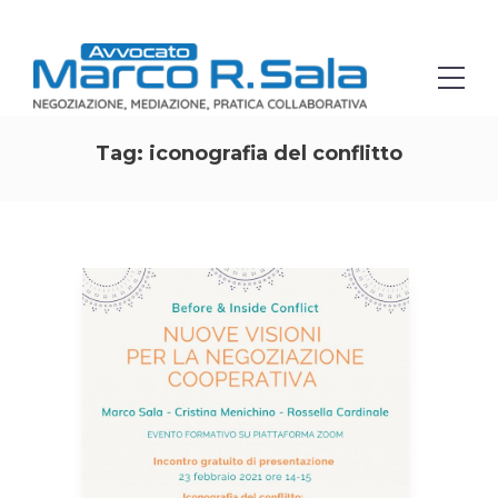
Tag:
iconografia del conflitto