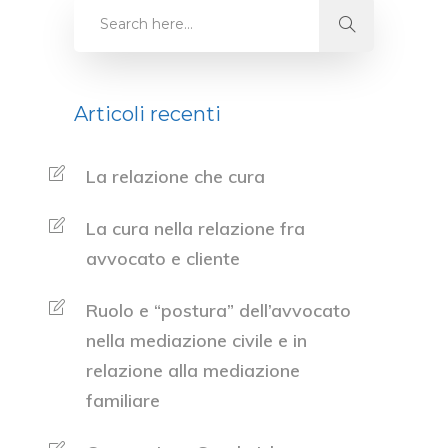
Articoli recenti
La relazione che cura
La cura nella relazione fra
avvocato e cliente
Ruolo e “postura” dell’avvocato
nella mediazione civile e in
relazione alla mediazione
familiare