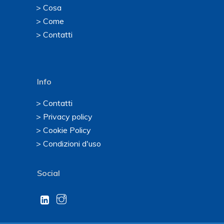
> Cosa
> Come
> Contatti
Info
> Contatti
> Privacy policy
> Cookie Policy
> Condizioni d'uso
Social