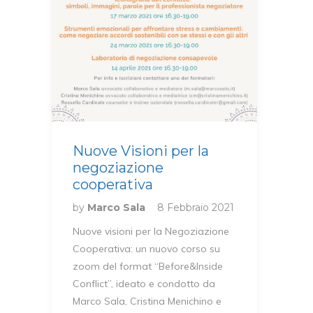
Nuove Visioni per la
negoziazione
cooperativa
by
Marco Sala
8 Febbraio 2021
Nuove visioni per la Negoziazione
Cooperativa: un nuovo corso su
zoom del format “Before&Inside
Conflict”, ideato e condotto da
Marco Sala, Cristina Menichino e