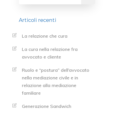
Articoli recenti
La relazione che cura
La cura nella relazione fra
avvocato e cliente
Ruolo e “postura” dell’avvocato
nella mediazione civile e in
relazione alla mediazione
familiare
Generazione Sandwich