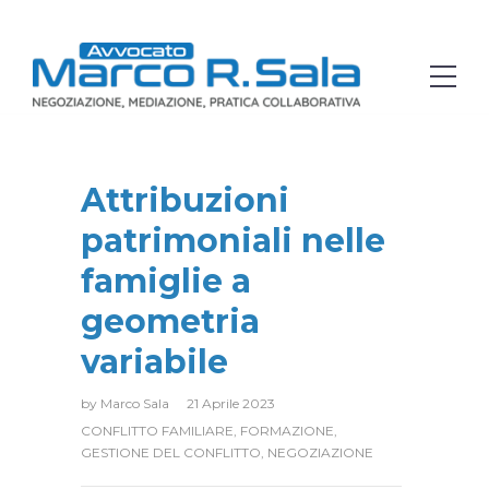
Attribuzioni
patrimoniali nelle
famiglie a
geometria
variabile
by
Marco Sala
21 Aprile 2023
CONFLITTO FAMILIARE
,
FORMAZIONE
,
GESTIONE DEL CONFLITTO
,
NEGOZIAZIONE