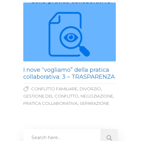
I nove “vogliamo” della pratica
collaborativa: 3 – TRASPARENZA
,
,
CONFLITTO FAMILIARE
DIVORZIO
,
,
GESTIONE DEL CONFLITTO
NEGOZIAZIONE
,
PRATICA COLLABORATIVA
SEPARAZIONE