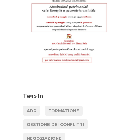
Tags In
ADR
FORMAZIONE
GESTIONE DEI CONFLITTI
NEGOZIAZIONE