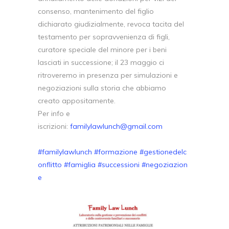
consenso, mantenimento del figlio
dichiarato giudizialmente, revoca tacita del
testamento per sopravvenienza di figli,
curatore speciale del minore per i beni
lasciati in successione; il 23 maggio ci
ritroveremo in presenza per simulazioni e
negoziazioni sulla storia che abbiamo
creato appositamente.
Per info e
iscrizioni:
familylawlunch@gmail.com
#familylawlunch
#formazione
#gestionedelc
onflitto
#famiglia
#successioni
#negoziazion
e