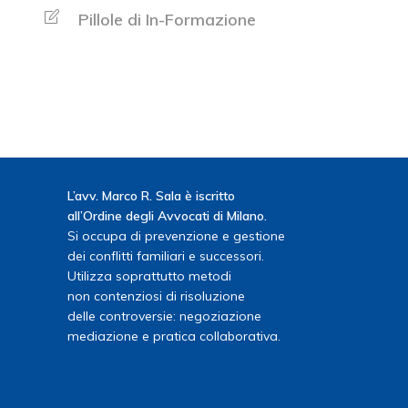
Pillole di In-Formazione
L’avv. Marco R. Sala è iscritto
all’Ordine degli Avvocati di Milano.
Si occupa di prevenzione e gestione
dei conflitti familiari e successori.
Utilizza soprattutto metodi
non contenziosi di risoluzione
delle controversie: negoziazione
mediazione e pratica collaborativa.