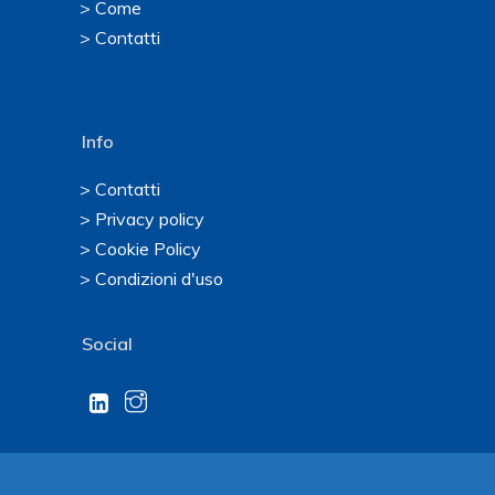
> Come
> Contatti
Info
> Contatti
> Privacy policy
> Cookie Policy
> Condizioni d'uso
Social