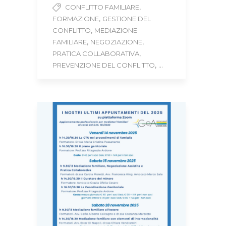
,
CONFLITTO FAMILIARE
,
FORMAZIONE
GESTIONE DEL
,
CONFLITTO
MEDIAZIONE
,
,
FAMILIARE
NEGOZIAZIONE
,
PRATICA COLLABORATIVA
, ...
PREVENZIONE DEL CONFLITTO