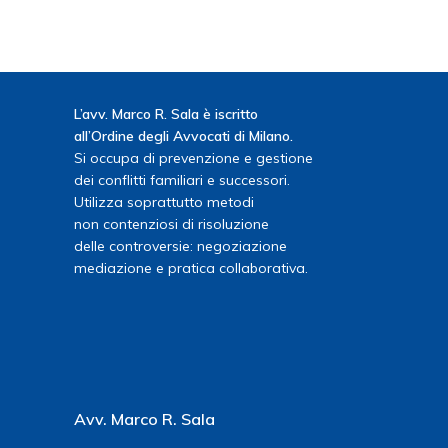
L’avv. Marco R. Sala è iscritto
all’Ordine degli Avvocati di Milano.
Si occupa di prevenzione e gestione
dei conflitti familiari e successori.
Utilizza soprattutto metodi
non contenziosi di risoluzione
delle controversie: negoziazione
mediazione e pratica collaborativa.
Avv. Marco R. Sala