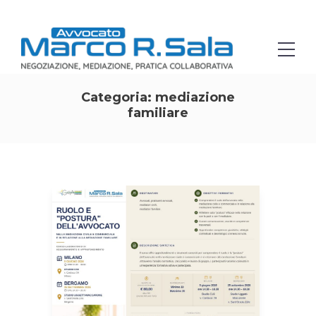
Categoria:
mediazione
familiare