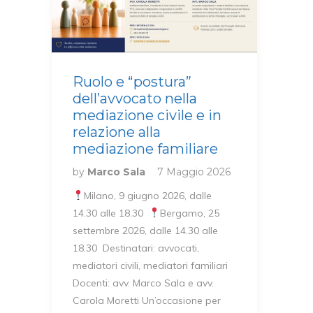
Ruolo e “postura”
dell’avvocato nella
mediazione civile e in
relazione alla
mediazione familiare
by
Marco Sala
7 Maggio 2026
⁠⁠Milano, 9 giugno 2026, dalle
14.30 alle 18.30
Bergamo, 25
settembre 2026, dalle 14.30 alle
18.30 Destinatari: avvocati,
mediatori civili, mediatori familiari
Docenti: avv. Marco Sala e avv.
Carola Moretti Un’occasione per