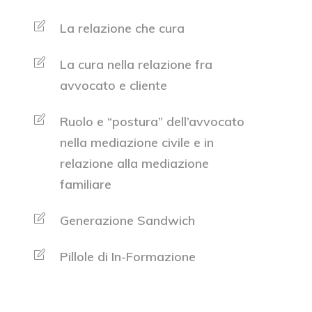
La relazione che cura
La cura nella relazione fra
avvocato e cliente
Ruolo e “postura” dell’avvocato
nella mediazione civile e in
relazione alla mediazione
familiare
Generazione Sandwich
Pillole di In-Formazione