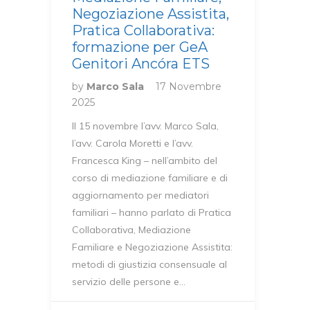
Negoziazione Assistita,
Pratica Collaborativa:
formazione per GeA
Genitori Ancóra ETS
by
Marco Sala
17 Novembre
2025
Il 15 novembre l’avv. Marco Sala,
l’avv. Carola Moretti e l’avv.
Francesca King – nell’ambito del
corso di mediazione familiare e di
aggiornamento per mediatori
familiari – hanno parlato di Pratica
Collaborativa, Mediazione
Familiare e Negoziazione Assistita:
metodi di giustizia consensuale al
servizio delle persone e…