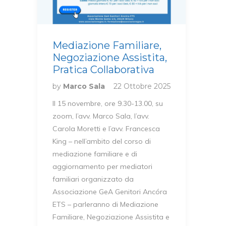
Mediazione Familiare,
Negoziazione Assistita,
Pratica Collaborativa
by
Marco Sala
22 Ottobre 2025
Il 15 novembre, ore 9.30-13.00, su
zoom, l’avv. Marco Sala, l’avv.
Carola Moretti e l’avv. Francesca
King – nell’ambito del corso di
mediazione familiare e di
aggiornamento per mediatori
familiari organizzato da
Associazione GeA Genitori Ancóra
ETS – parleranno di Mediazione
Familiare, Negoziazione Assistita e