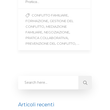
Pratica…
,
CONFLITTO FAMILIARE
,
FORMAZIONE
GESTIONE DEL
,
CONFLITTO
MEDIAZIONE
,
,
FAMILIARE
NEGOZIAZIONE
,
PRATICA COLLABORATIVA
, ...
PREVENZIONE DEL CONFLITTO
Articoli recenti