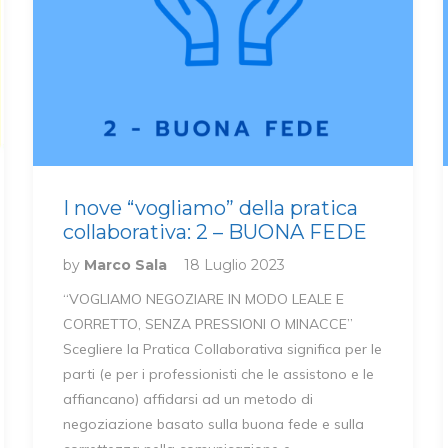
I nove “vogliamo” della pratica
collaborativa: 2 – BUONA FEDE
by
Marco Sala
18 Luglio 2023
“VOGLIAMO NEGOZIARE IN MODO LEALE E
CORRETTO, SENZA PRESSIONI O MINACCE”
Scegliere la Pratica Collaborativa significa per le
parti (e per i professionisti che le assistono e le
affiancano) affidarsi ad un metodo di
negoziazione basato sulla buona fede e sulla