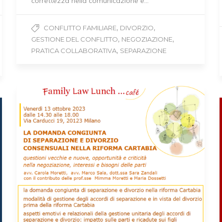
correttezza nella comunicazione e…
,
,
CONFLITTO FAMILIARE
DIVORZIO
,
,
GESTIONE DEL CONFLITTO
NEGOZIAZIONE
,
PRATICA COLLABORATIVA
SEPARAZIONE