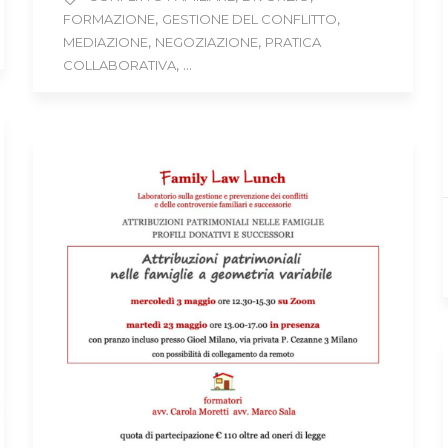
,
,
FORMAZIONE
GESTIONE DEL CONFLITTO
,
,
MEDIAZIONE
NEGOZIAZIONE
PRATICA
, ...
COLLABORATIVA