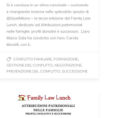
Si è conclusa in un clima conviviale – cucinando
e mangiando insieme nello splendido spazio di
@GioelMilano – la terza edizione del Family Law
Lunch, dedicato ad Attribuzioni patrimoniali
nelle famiglie: profili donativi e successori. L’avv.
Marco Sala ha condotto con l’avv. Carola
Moretti, con il…
,
,
CONFLITTO FAMILIARE
FORMAZIONE
,
,
GESTIONE DEL CONFLITTO
NEGOZIAZIONE
,
PREVENZIONE DEL CONFLITTO
SUCCESSIONE