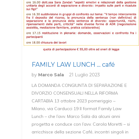
FAMILY LAW LUNCH … café
by
Marco Sala
21 Luglio 2023
LA DOMANDA CONGIUNTA DI SEPARAZIONE E
DIVORZIO CONSENSUALI NELLA RIFORMA
CARTABIA 13 ottobre 2023 pomeriggio –
Milano, via Carducci 19 Il format Family Law
Lunch – che l’avv. Marco Sala da alcuni anni
progetta e conduce con l’avv. Carola Moretti – si
arricchisce della sezione Café, incontri singoli in