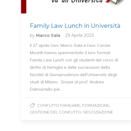
Family Law Lunch in Università
by
Marco Sala
29 Aprile 2023
Il 27 aprile l’avv. Marco Sala e l’avv. Carola
Moretti hanno sperimentato il loro format
Family Law Lunch con gli studenti del corso di
diritto di famiglia e delle successioni della
facoltà di Giurisprudenza dell’Università degli
studi di Milano. Grazie al prof. Andrea
Dalmartello per…
,
,
CONFLITTO FAMILIARE
FORMAZIONE
,
GESTIONE DEL CONFLITTO
NEGOZIAZIONE