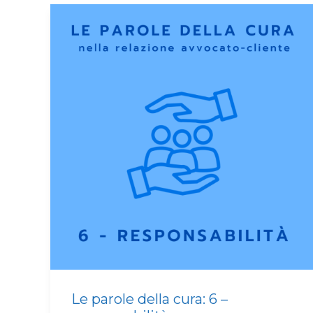
Le parole della cura: 6 –