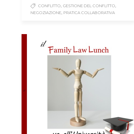
,
,
CONFLITTO
GESTIONE DEL CONFLITTO
,
NEGOZIAZIONE
PRATICA COLLABORATIVA