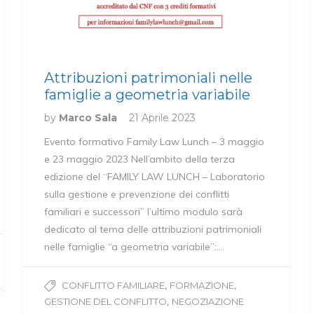
Attribuzioni patrimoniali nelle
famiglie a geometria variabile
by
Marco Sala
21 Aprile 2023
Evento formativo Family Law Lunch – 3 maggio
e 23 maggio 2023 Nell’ambito della terza
edizione del “FAMILY LAW LUNCH – Laboratorio
sulla gestione e prevenzione dei conflitti
familiari e successori” l’ultimo modulo sarà
dedicato al tema delle attribuzioni patrimoniali
nelle famiglie “a geometria variabile”:…
,
,
CONFLITTO FAMILIARE
FORMAZIONE
,
GESTIONE DEL CONFLITTO
NEGOZIAZIONE