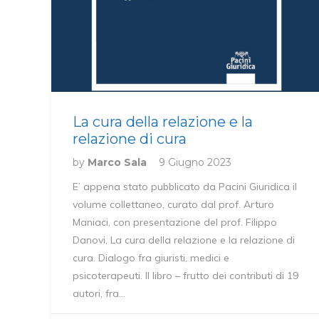
La cura della relazione e la
relazione di cura
by
Marco Sala
9 Giugno 2023
E’ appena stato pubblicato da Pacini Giuridica il
volume collettaneo, curato dal prof. Arturo
Maniaci, con presentazione del prof. Filippo
Danovi, La cura della relazione e la relazione di
cura. Dialogo fra giuristi, medici e
psicoterapeuti. Il libro – frutto dei contributi di 19
autori, fra…