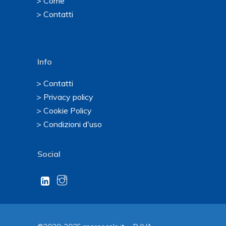
> Come
> Contatti
Info
> Contatti
> Privacy policy
> Cookie Policy
> Condizioni d'uso
Social