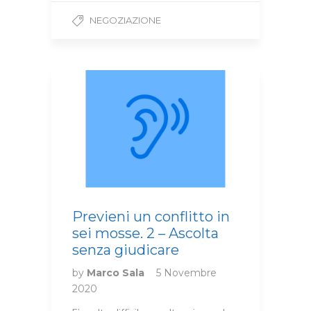
NEGOZIAZIONE
Previeni un conflitto in
sei mosse. 2 – Ascolta
senza giudicare
by
Marco Sala
5 Novembre
2020