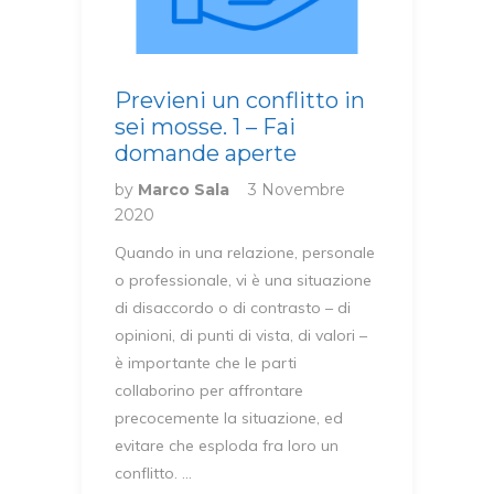
Previeni un conflitto in
sei mosse. 1 – Fai
domande aperte
by
Marco Sala
3 Novembre
2020
Quando in una relazione, personale
o professionale, vi è una situazione
di disaccordo o di contrasto – di
opinioni, di punti di vista, di valori –
è importante che le parti
collaborino per affrontare
precocemente la situazione, ed
evitare che esploda fra loro un
conflitto. …