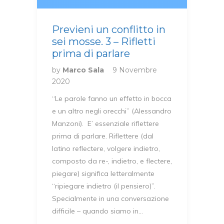
Previeni un conflitto in
sei mosse. 3 – Rifletti
prima di parlare
by
Marco Sala
9 Novembre
2020
“Le parole fanno un effetto in bocca
e un altro negli orecchi” (Alessandro
Manzoni). E’ essenziale riflettere
prima di parlare. Riflettere (dal
latino reflectere, volgere indietro,
composto da re-, indietro, e flectere,
piegare) significa letteralmente
“ripiegare indietro (il pensiero)”.
Specialmente in una conversazione
difficile – quando siamo in…