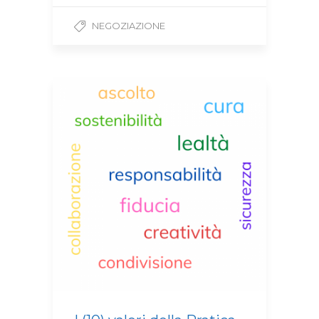
NEGOZIAZIONE