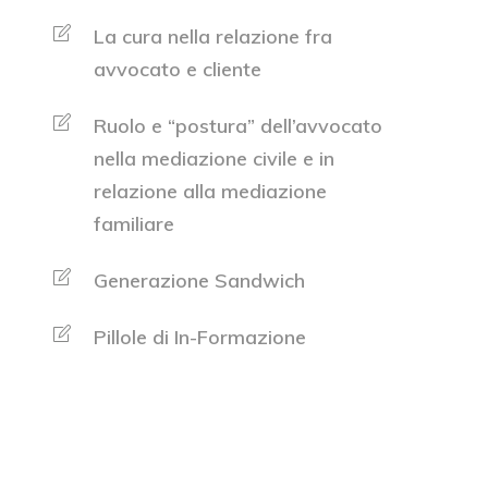
La cura nella relazione fra
avvocato e cliente
Ruolo e “postura” dell’avvocato
nella mediazione civile e in
relazione alla mediazione
familiare
Generazione Sandwich
Pillole di In-Formazione