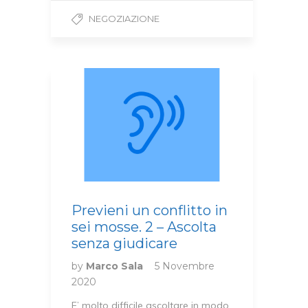
NEGOZIAZIONE
Previeni un conflitto in
sei mosse. 2 – Ascolta
senza giudicare
by
Marco Sala
5 Novembre
2020
E’ molto difficile ascoltare in modo