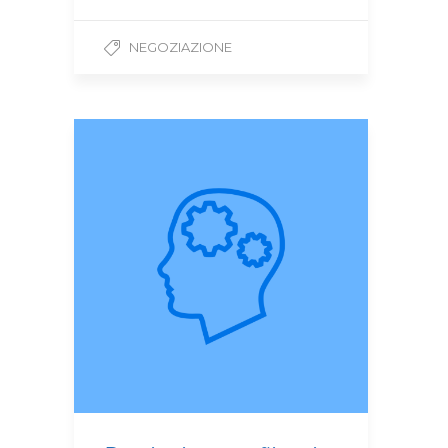
NEGOZIAZIONE