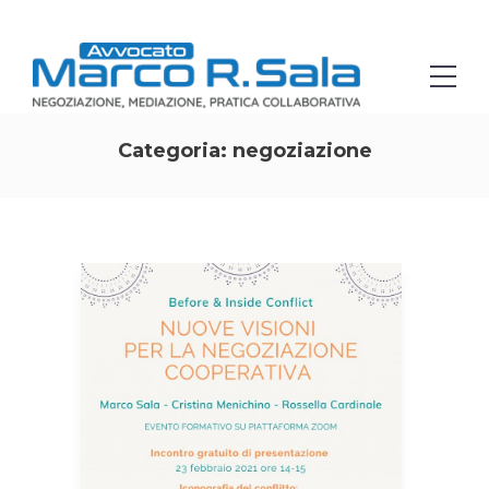
Categoria:
negoziazione