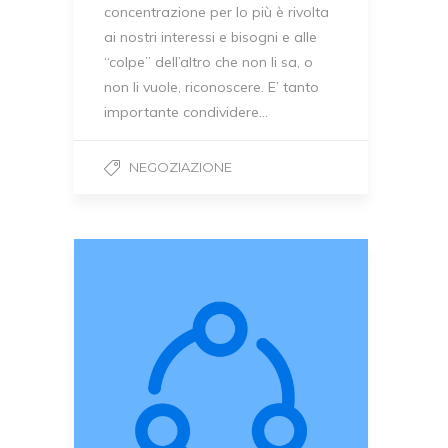
concentrazione per lo più è rivolta
ai nostri interessi e bisogni e alle
“colpe” dell’altro che non li sa, o
non li vuole, riconoscere. E’ tanto
importante condividere…
NEGOZIAZIONE