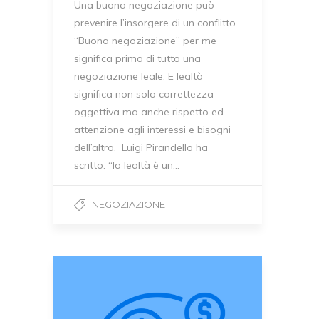
Una buona negoziazione può
prevenire l’insorgere di un conflitto.
“Buona negoziazione” per me
significa prima di tutto una
negoziazione leale. E lealtà
significa non solo correttezza
oggettiva ma anche rispetto ed
attenzione agli interessi e bisogni
dell’altro. Luigi Pirandello ha
scritto: “la lealtà è un…
NEGOZIAZIONE