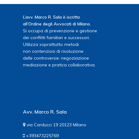
L’avv. Marco R. Sala è iscritto
all’Ordine degli Avvocati di Milano.
Si occupa di prevenzione e gestione
dei conflitti familiari e successori.
Utilizza soprattutto metodi
non contenziosi di risoluzione
delle controversie: negoziazione
mediazione e pratica collaborativa.
Avv. Marco R. Sala
via Carducci 19 20123 Milano
+393473225769