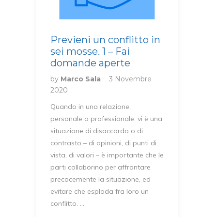
Previeni un conflitto in
sei mosse. 1 – Fai
domande aperte
by
Marco Sala
3 Novembre
2020
Quando in una relazione,
personale o professionale, vi è una
situazione di disaccordo o di
contrasto – di opinioni, di punti di
vista, di valori – è importante che le
parti collaborino per affrontare
precocemente la situazione, ed
evitare che esploda fra loro un
conflitto. …