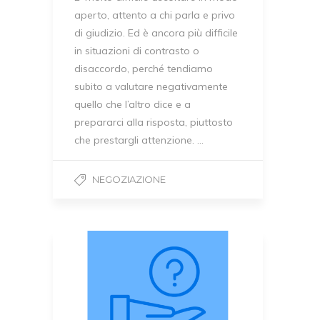
aperto, attento a chi parla e privo
di giudizio. Ed è ancora più difficile
in situazioni di contrasto o
disaccordo, perché tendiamo
subito a valutare negativamente
quello che l’altro dice e a
prepararci alla risposta, piuttosto
che prestargli attenzione. …
NEGOZIAZIONE