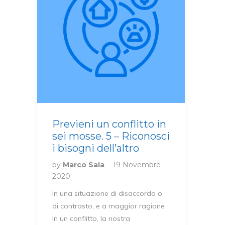
Previeni un conflitto in
sei mosse. 5 – Riconosci
i bisogni dell’altro
by
Marco Sala
19 Novembre
2020
In una situazione di disaccordo o
di contrasto, e a maggior ragione
in un conflitto, la nostra