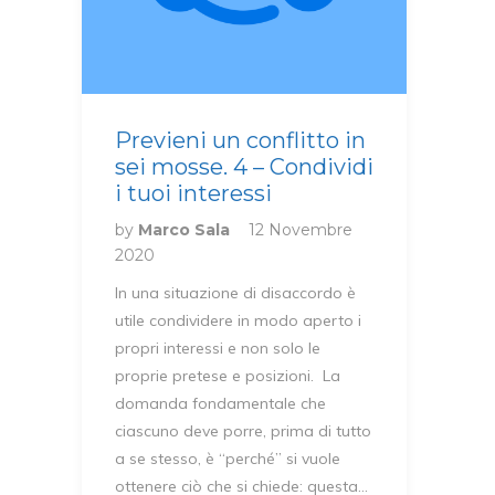
Previeni un conflitto in
sei mosse. 4 – Condividi
i tuoi interessi
by
Marco Sala
12 Novembre
2020
In una situazione di disaccordo è
utile condividere in modo aperto i
propri interessi e non solo le
proprie pretese e posizioni. La
domanda fondamentale che
ciascuno deve porre, prima di tutto
a se stesso, è “perché” si vuole
ottenere ciò che si chiede: questa…