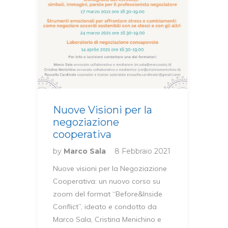
Nuove Visioni per la
negoziazione
cooperativa
by
Marco Sala
8 Febbraio 2021
Nuove visioni per la Negoziazione
Cooperativa: un nuovo corso su
zoom del format “Before&Inside
Conflict”, ideato e condotto da
Marco Sala, Cristina Menichino e