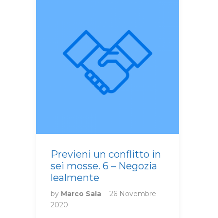
Previeni un conflitto in
sei mosse. 6 – Negozia
lealmente
by
Marco Sala
26 Novembre
2020