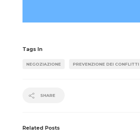
Tags In
NEGOZIAZIONE
PREVENZIONE DEI CONFLITTI
SHARE
Related Posts