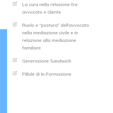
La cura nella relazione fra
avvocato e cliente
Ruolo e “postura” dell’avvocato
nella mediazione civile e in
relazione alla mediazione
familiare
Generazione Sandwich
Pillole di In-Formazione