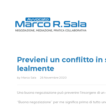
Previeni un conflitto in
lealmente
by
Marco Sala
26 Novembre 2020
Una buona negoziazione può prevenire l’insorgere di un c
“Buona negoziazione” per me significa prima di tutto una