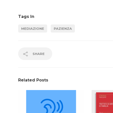
Tags In
MEDIAZIONE
PAZIENZA
SHARE
Related Posts