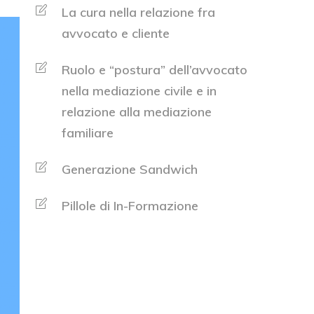
La cura nella relazione fra
avvocato e cliente
Ruolo e “postura” dell’avvocato
nella mediazione civile e in
relazione alla mediazione
familiare
Generazione Sandwich
Pillole di In-Formazione