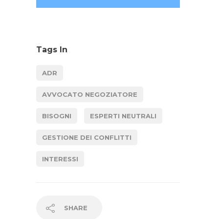
Tags In
ADR
AVVOCATO NEGOZIATORE
BISOGNI
ESPERTI NEUTRALI
GESTIONE DEI CONFLITTI
INTERESSI
SHARE