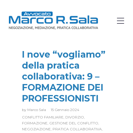
I nove “vogliamo”
della pratica
collaborativa: 9 –
FORMAZIONE DEI
PROFESSIONISTI
by
Marco Sala
15 Gennaio 2024
CONFLITTO FAMILIARE
,
DIVORZIO
,
FORMAZIONE
,
GESTIONE DEL CONFLITTO
,
NEGOZIAZIONE
,
PRATICA COLLABORATIVA
,