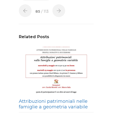
85
/ 113
Related Posts
Attribuzioni patrimoniali nelle
famiglie a geometria variabile