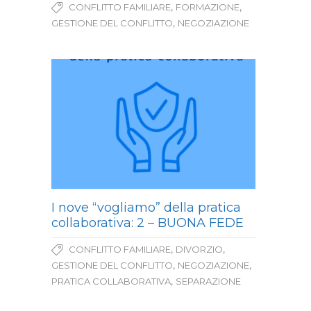
,
,
CONFLITTO FAMILIARE
FORMAZIONE
,
GESTIONE DEL CONFLITTO
NEGOZIAZIONE
I nove “vogliamo” della pratica
collaborativa: 2 – BUONA FEDE
,
,
CONFLITTO FAMILIARE
DIVORZIO
,
,
GESTIONE DEL CONFLITTO
NEGOZIAZIONE
,
PRATICA COLLABORATIVA
SEPARAZIONE