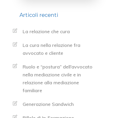
Articoli recenti
La relazione che cura
La cura nella relazione fra
avvocato e cliente
Ruolo e “postura” dell’avvocato
nella mediazione civile e in
relazione alla mediazione
familiare
Generazione Sandwich
Pillole di In-Formazione