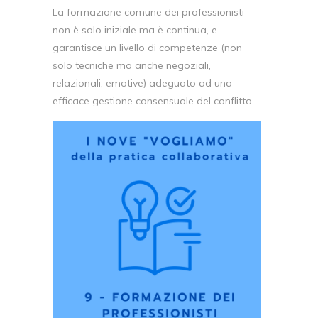
La formazione comune dei professionisti
non è solo iniziale ma è continua, e
garantisce un livello di competenze (non
solo tecniche ma anche negoziali,
relazionali, emotive) adeguato ad una
efficace gestione consensuale del conflitto.