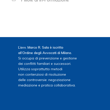
L’avv. Marco R. Sala è iscritto
all’Ordine degli Avvocati di Milano.
Si occupa di prevenzione e gestione
dei conflitti familiari e successori.
Utilizza soprattutto metodi
non contenziosi di risoluzione
delle controversie: negoziazione
mediazione e pratica collaborativa.