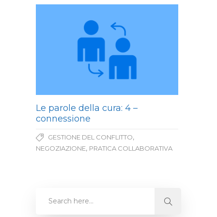
Le parole della cura: 4 –
connessione
,
GESTIONE DEL CONFLITTO
,
NEGOZIAZIONE
PRATICA COLLABORATIVA