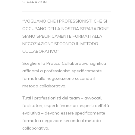
SEPARAZIONE
“VOGLIAMO CHE I PROFESSIONISTI CHE SI
OCCUPANO DELLA NOSTRA SEPARAZIONE
SIANO SPECIFICAMENTE FORMATI ALLA
NEGOZIAZIONE SECONDO IL METODO
COLLABORATIVO”
Scegliere la Pratica Collaborativa significa
affidarsi a professionisti specificamente
formati alla negoziazione secondo il
metodo collaborativo.
Tutti i professionisti del team – avvocati,
facilitatori, esperti finanziari, esperti dell’età
evolutiva – devono essere specificamente
formati a negoziare secondo il metodo
collaborativo.