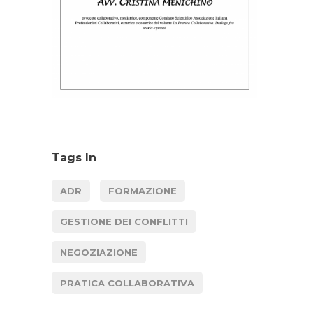
Tags In
ADR
FORMAZIONE
GESTIONE DEI CONFLITTI
NEGOZIAZIONE
PRATICA COLLABORATIVA