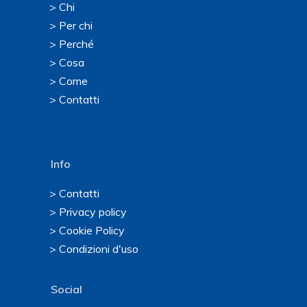
> Chi
> Per chi
> Perché
> Cosa
> Come
> Contatti
Info
> Contatti
> Privacy policy
> Cookie Policy
> Condizioni d'uso
Social