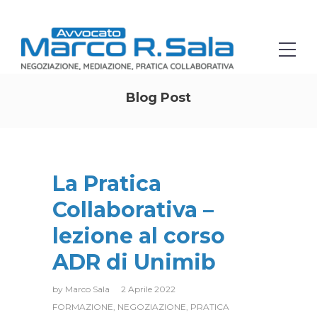
Blog Post
La Pratica
Collaborativa –
lezione al corso
ADR di Unimib
by
Marco Sala
2 Aprile 2022
FORMAZIONE
,
NEGOZIAZIONE
,
PRATICA