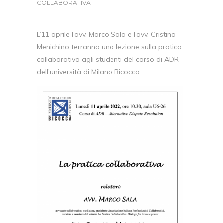
COLLABORATIVA
L’11 aprile l’avv. Marco Sala e l’avv. Cristina
Menichino terranno una lezione sulla pratica
collaborativa agli studenti del corso di ADR
dell’università di Milano Bicocca.