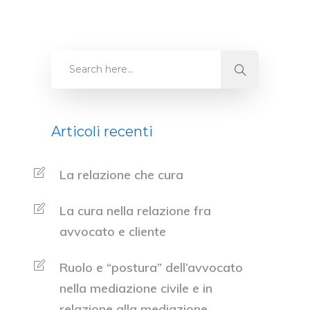
Articoli recenti
La relazione che cura
La cura nella relazione fra
avvocato e cliente
Ruolo e “postura” dell’avvocato
nella mediazione civile e in
relazione alla mediazione