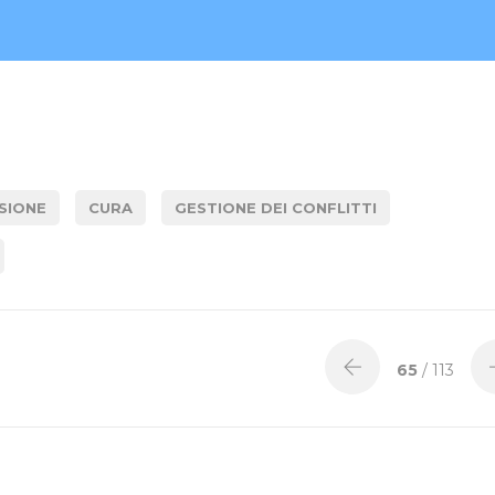
SIONE
CURA
GESTIONE DEI CONFLITTI
65
/ 113