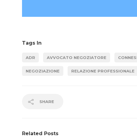
Tags In
ADR
AVVOCATO NEGOZIATORE
CONNES
NEGOZIAZIONE
RELAZIONE PROFESSIONALE
SHARE
Related Posts