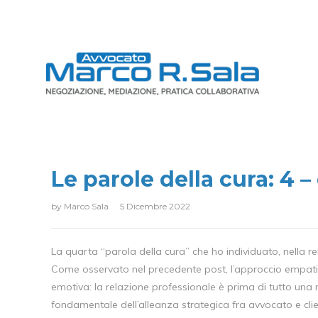
Le parole della cura: 4 
by
Marco Sala
5 Dicembre 2022
La quarta “parola della cura” che ho individuato, nella 
Come osservato nel precedente post, l’approccio empatico
emotiva: la relazione professionale è prima di tutto una
fondamentale dell’alleanza strategica fra avvocato e cli