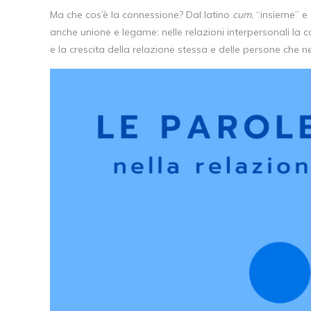
Ma che cos’è la connessione? Dal latino
cum
, “insieme” e
anche unione e legame: nelle relazioni interpersonali la
e la crescita della relazione stessa e delle persone che 