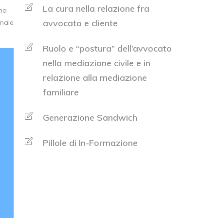
La cura nella relazione fra
 ma
avvocato e cliente
onale
Ruolo e “postura” dell’avvocato
nella mediazione civile e in
relazione alla mediazione
familiare
Generazione Sandwich
Pillole di In-Formazione