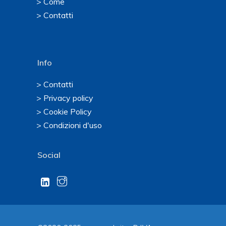
> Come
> Contatti
Info
> Contatti
> Privacy policy
> Cookie Policy
> Condizioni d'uso
Social