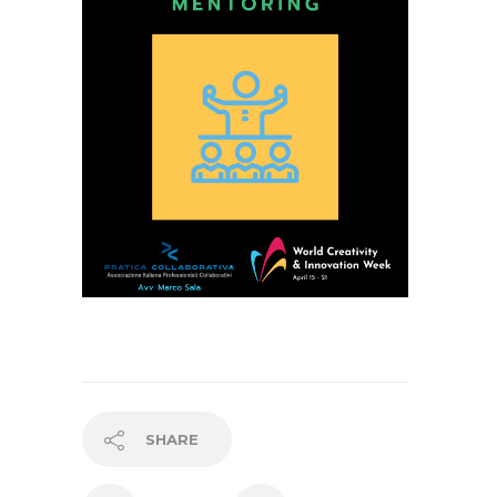
SHARE