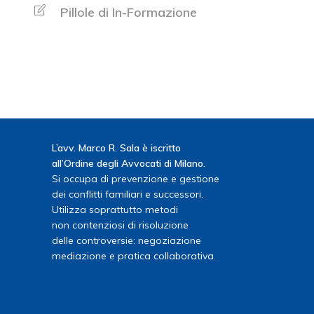
Pillole di In-Formazione
L’avv. Marco R. Sala è iscritto
all’Ordine degli Avvocati di Milano.
Si occupa di prevenzione e gestione
dei conflitti familiari e successori.
Utilizza soprattutto metodi
non contenziosi di risoluzione
delle controversie: negoziazione
mediazione e pratica collaborativa.