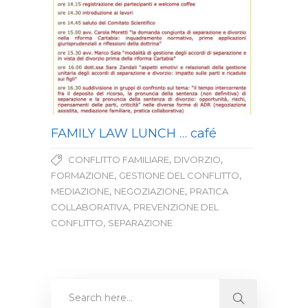
FAMILY LAW LUNCH … café
,
,
CONFLITTO FAMILIARE
DIVORZIO
,
,
FORMAZIONE
GESTIONE DEL CONFLITTO
,
,
MEDIAZIONE
NEGOZIAZIONE
PRATICA
,
COLLABORATIVA
PREVENZIONE DEL
,
CONFLITTO
SEPARAZIONE