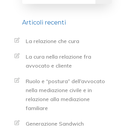
Articoli recenti
La relazione che cura
La cura nella relazione fra
avvocato e cliente
Ruolo e “postura” dell’avvocato
nella mediazione civile e in
relazione alla mediazione
familiare
Generazione Sandwich