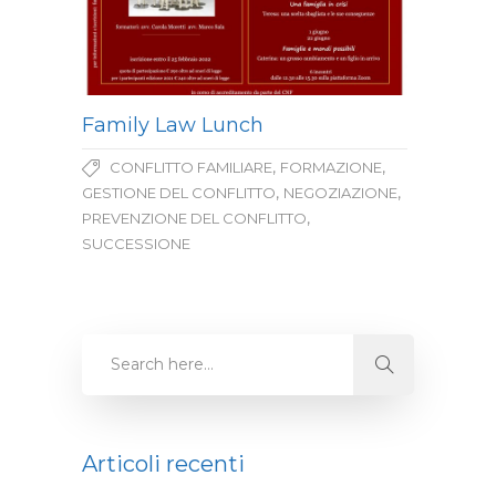
Family Law Lunch
,
,
CONFLITTO FAMILIARE
FORMAZIONE
,
,
GESTIONE DEL CONFLITTO
NEGOZIAZIONE
,
PREVENZIONE DEL CONFLITTO
SUCCESSIONE
Articoli recenti