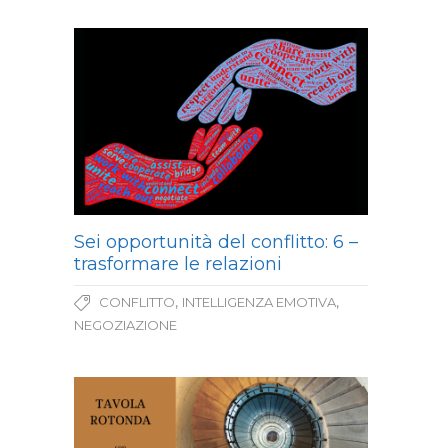
Sei opportunità del conflitto: 6 –
trasformare le relazioni
,
,
CONFLITTO
INTELLIGENZA EMOTIVA
NEGOZIAZIONE