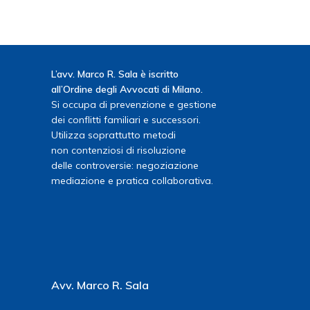
L’avv. Marco R. Sala è iscritto
all’Ordine degli Avvocati di Milano.
Si occupa di prevenzione e gestione
dei conflitti familiari e successori.
Utilizza soprattutto metodi
non contenziosi di risoluzione
delle controversie: negoziazione
mediazione e pratica collaborativa.
Avv. Marco R. Sala