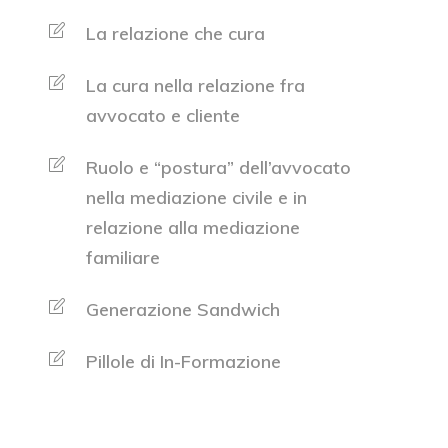
La relazione che cura
La cura nella relazione fra
avvocato e cliente
Ruolo e “postura” dell’avvocato
nella mediazione civile e in
relazione alla mediazione
familiare
Generazione Sandwich
Pillole di In-Formazione