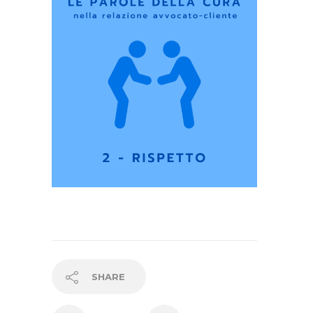
SHARE