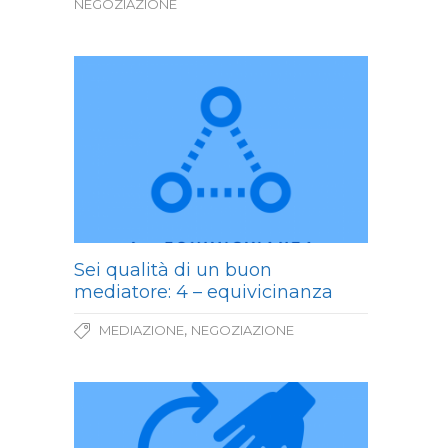
NEGOZIAZIONE
Sei qualità di un buon
mediatore: 4 – equivicinanza
,
MEDIAZIONE
NEGOZIAZIONE