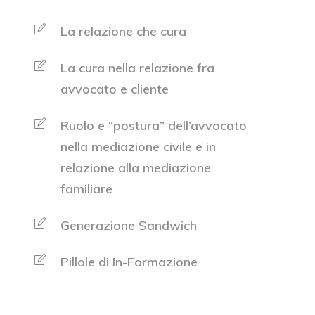
La relazione che cura
La cura nella relazione fra
avvocato e cliente
Ruolo e “postura” dell’avvocato
nella mediazione civile e in
relazione alla mediazione
familiare
Generazione Sandwich
Pillole di In-Formazione