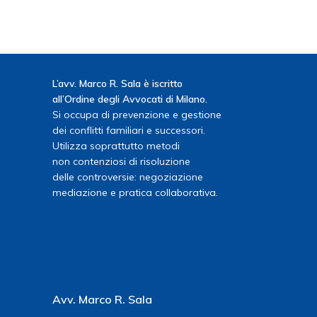
L’avv. Marco R. Sala è iscritto
all’Ordine degli Avvocati di Milano.
Si occupa di prevenzione e gestione
dei conflitti familiari e successori.
Utilizza soprattutto metodi
non contenziosi di risoluzione
delle controversie: negoziazione
mediazione e pratica collaborativa.
Avv. Marco R. Sala