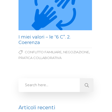
I miei valori – le “6 C”. 2.
Coerenza
,
,
CONFLITTO FAMILIARE
NEGOZIAZIONE
PRATICA COLLABORATIVA
Articoli recenti