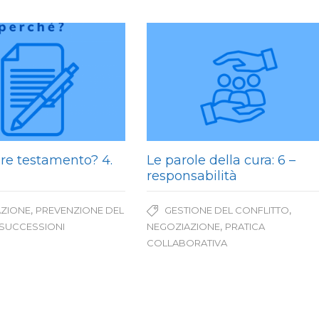
re testamento? 4.
Le parole della cura: 6 –
responsabilità
,
,
AZIONE
PREVENZIONE DEL
GESTIONE DEL CONFLITTO
,
SUCCESSIONI
NEGOZIAZIONE
PRATICA
COLLABORATIVA