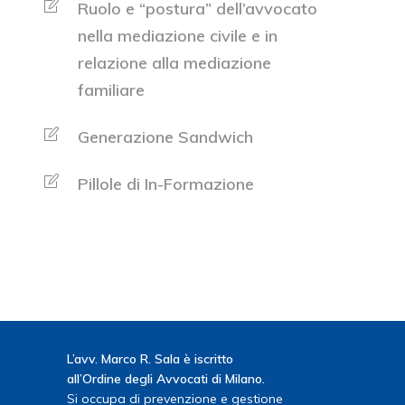
Ruolo e “postura” dell’avvocato
nella mediazione civile e in
relazione alla mediazione
familiare
Generazione Sandwich
Pillole di In-Formazione
L’avv. Marco R. Sala è iscritto
all’Ordine degli Avvocati di Milano.
Si occupa di prevenzione e gestione