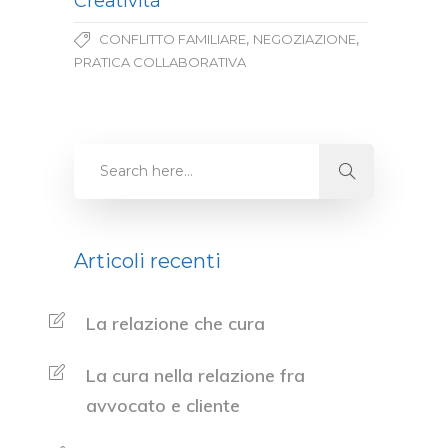
Creatività
,
,
CONFLITTO FAMILIARE
NEGOZIAZIONE
PRATICA COLLABORATIVA
Articoli recenti
La relazione che cura
La cura nella relazione fra
avvocato e cliente