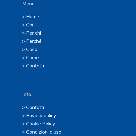
Menu
> Home
> Chi
> Per chi
> Perché
> Cosa
> Come
> Contatti
Info
> Contatti
> Privacy policy
> Cookie Policy
> Condizioni d'uso