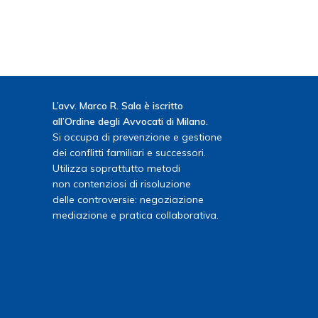
L’avv. Marco R. Sala è iscritto
all’Ordine degli Avvocati di Milano.
Si occupa di prevenzione e gestione
dei conflitti familiari e successori.
Utilizza soprattutto metodi
non contenziosi di risoluzione
delle controversie: negoziazione
mediazione e pratica collaborativa.