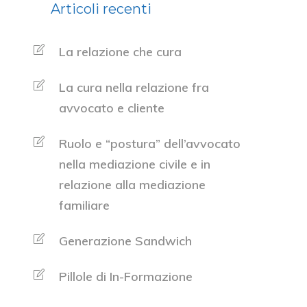
Articoli recenti
La relazione che cura
La cura nella relazione fra
avvocato e cliente
Ruolo e “postura” dell’avvocato
nella mediazione civile e in
relazione alla mediazione
familiare
Generazione Sandwich
Pillole di In-Formazione