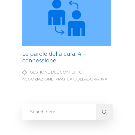
Le parole della cura: 4 –
connessione
,
GESTIONE DEL CONFLITTO
,
NEGOZIAZIONE
PRATICA COLLABORATIVA