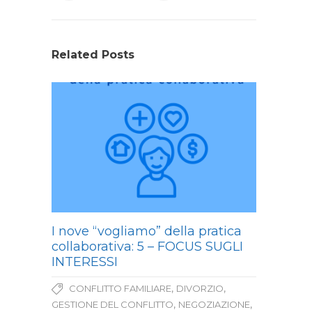
Related Posts
I nove “vogliamo” della pratica
collaborativa: 5 – FOCUS SUGLI
INTERESSI
,
,
CONFLITTO FAMILIARE
DIVORZIO
,
,
GESTIONE DEL CONFLITTO
NEGOZIAZIONE