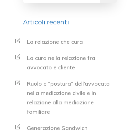
Articoli recenti
La relazione che cura
La cura nella relazione fra
avvocato e cliente
Ruolo e “postura” dell’avvocato
nella mediazione civile e in
relazione alla mediazione
familiare
Generazione Sandwich