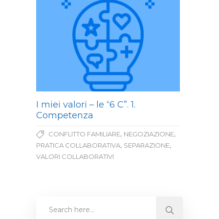
I miei valori – le “6 C”. 1.
Competenza
,
,
CONFLITTO FAMILIARE
NEGOZIAZIONE
,
,
PRATICA COLLABORATIVA
SEPARAZIONE
VALORI COLLABORATIVI