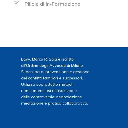
Pillole di In-Formazione
L’avv. Marco R. Sala è iscritto
all’Ordine degli Avvocati di Milano.
Si occupa di prevenzione e gestione
dei conflitti familiari e successori.
Utilizza soprattutto metodi
non contenziosi di risoluzione
delle controversie: negoziazione
mediazione e pratica collaborativa.