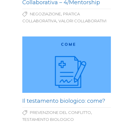
Collaborativa – 4/Mentorship
,
NEGOZIAZIONE
PRATICA
,
COLLABORATIVA
VALORI COLLABORATIVI
Il testamento biologico: come?
,
PREVENZIONE DEL CONFLITTO
TESTAMENTO BIOLOGICO