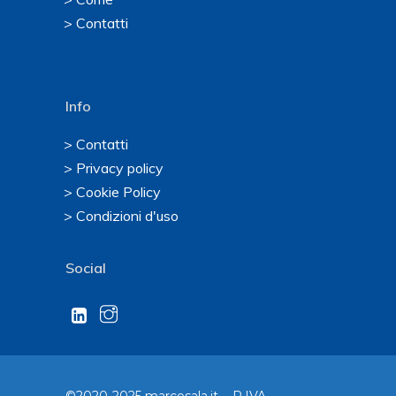
> Contatti
Info
> Contatti
> Privacy policy
> Cookie Policy
> Condizioni d'uso
Social