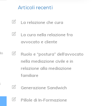
Articoli recenti
La relazione che cura
La cura nella relazione fra
avvocato e cliente
do
Ruolo e “postura” dell’avvocato
nella mediazione civile e in
relazione alla mediazione
familiare
i
Generazione Sandwich
Pillole di In-Formazione