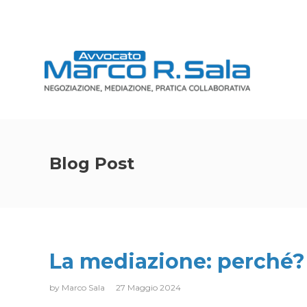
Blog Post
La mediazione: perché?
by
Marco Sala
27 Maggio 2024