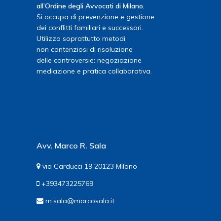
all’Ordine degli Avvocati di Milano.
Si occupa di prevenzione e gestione
dei conflitti familiari e successori.
Utilizza soprattutto metodi
non contenziosi di risoluzione
delle controversie: negoziazione
mediazione e pratica collaborativa.
Avv. Marco R. Sala
via Carducci 19 20123 Milano
+393473225769
m.sala@marcosala.it