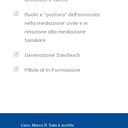
Ruolo e “postura” dell’avvocato
nella mediazione civile e in
relazione alla mediazione
familiare
Generazione Sandwich
Pillole di In-Formazione
L’avv. Marco R. Sala è iscritto