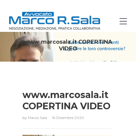
www.marcosala.it COPERTINA
VIDEO
www.marcosala.it
COPERTINA VIDEO
by
Marco Sala
16 Dicembre 2020