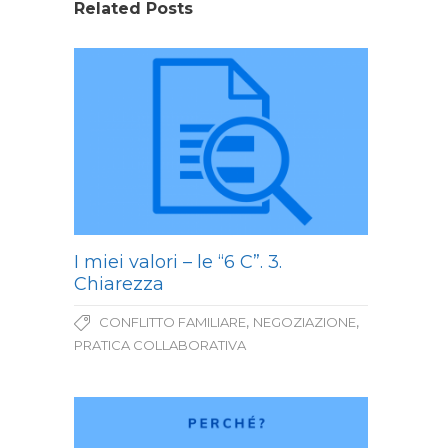
Related Posts
I miei valori – le “6 C”. 3.
Chiarezza
,
,
CONFLITTO FAMILIARE
NEGOZIAZIONE
PRATICA COLLABORATIVA