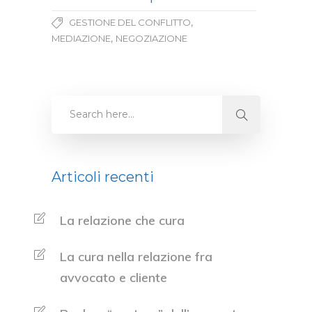
,
GESTIONE DEL CONFLITTO
,
MEDIAZIONE
NEGOZIAZIONE
Articoli recenti
La relazione che cura
La cura nella relazione fra
avvocato e cliente