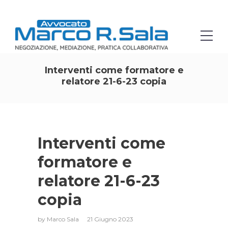
Interventi come formatore e
relatore 21-6-23 copia
Interventi come
formatore e
relatore 21-6-23
copia
by
Marco Sala
21 Giugno 2023