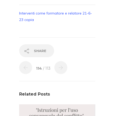
Interventi come formatore e relatore 21-6-
23 copia
SHARE
114
/ 113
Related Posts