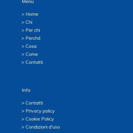
Menu
> Home
> Chi
> Per chi
> Perché
> Cosa
> Come
> Contatti
Info
> Contatti
> Privacy policy
> Cookie Policy
> Condizioni d'uso