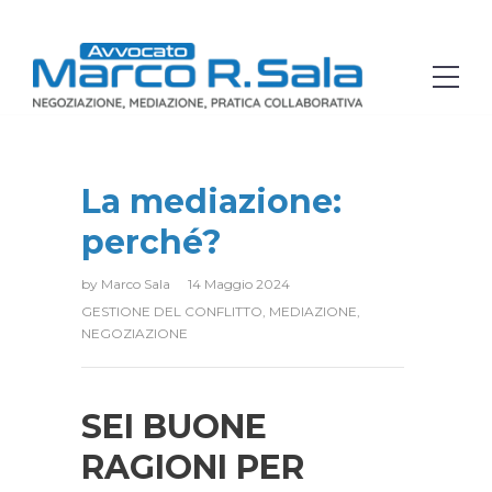
La mediazione:
perché?
by
Marco Sala
14 Maggio 2024
GESTIONE DEL CONFLITTO
,
MEDIAZIONE
,
NEGOZIAZIONE
SEI BUONE
RAGIONI PER