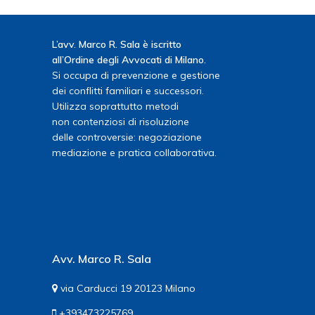
L’avv. Marco R. Sala è iscritto
all’Ordine degli Avvocati di Milano.
Si occupa di prevenzione e gestione
dei conflitti familiari e successori.
Utilizza soprattutto metodi
non contenziosi di risoluzione
delle controversie: negoziazione
mediazione e pratica collaborativa.
Avv. Marco R. Sala
via Carducci 19 20123 Milano
+393473225769