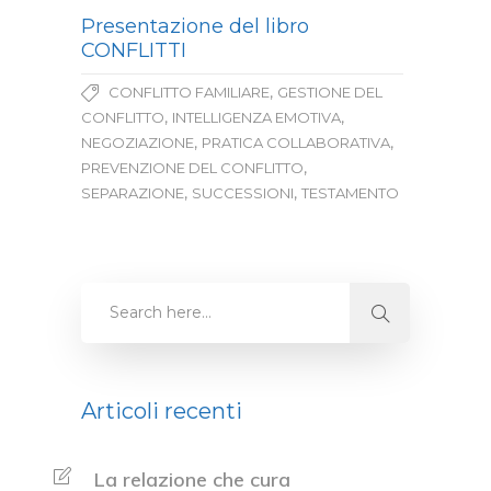
Presentazione del libro
CONFLITTI
,
CONFLITTO FAMILIARE
GESTIONE DEL
,
,
CONFLITTO
INTELLIGENZA EMOTIVA
,
,
NEGOZIAZIONE
PRATICA COLLABORATIVA
,
PREVENZIONE DEL CONFLITTO
,
,
SEPARAZIONE
SUCCESSIONI
TESTAMENTO
Articoli recenti
La relazione che cura