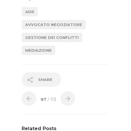
ADR
AVVOCATO NEGOZIATORE
GESTIONE DEI CONFLITTI
MEDIAZIONE
SHARE
87
/ 113
Related Posts