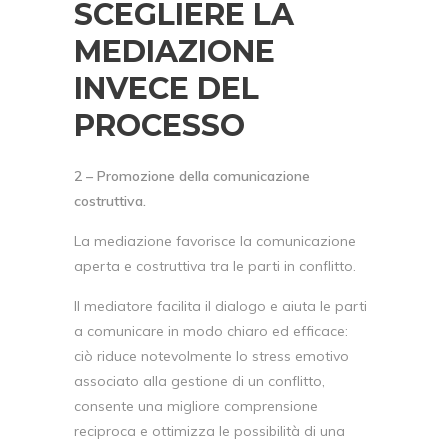
SCEGLIERE LA
MEDIAZIONE
INVECE DEL
PROCESSO
2 – Promozione della comunicazione
costruttiva.
La mediazione favorisce la comunicazione
aperta e costruttiva tra le parti in conflitto.
Il mediatore facilita il dialogo e aiuta le parti
a comunicare in modo chiaro ed efficace:
ciò riduce notevolmente lo stress emotivo
associato alla gestione di un conflitto,
consente una migliore comprensione
reciproca e ottimizza le possibilità di una