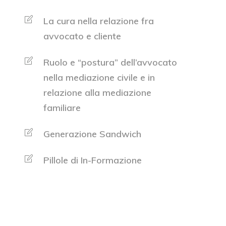
La cura nella relazione fra
avvocato e cliente
Ruolo e “postura” dell’avvocato
nella mediazione civile e in
relazione alla mediazione
familiare
Generazione Sandwich
Pillole di In-Formazione