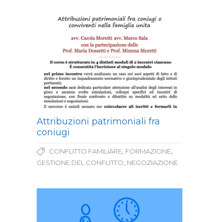
Attribuzioni patrimoniali fra
coniugi
,
,
CONFLITTO FAMILIARE
FORMAZIONE
,
GESTIONE DEL CONFLITTO
NEGOZIAZIONE