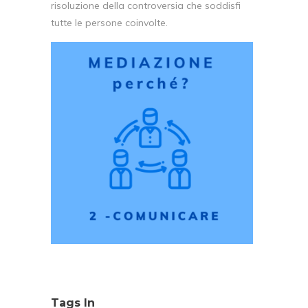
risoluzione della controversia che soddisfi
tutte le persone coinvolte.
Tags In