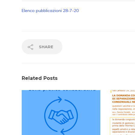
Elenco pubblicazioni 28-7-20
SHARE
Related Posts