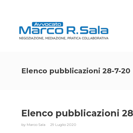
Elenco pubblicazioni 28-7-20
Elenco pubblicazioni 28
by
Marco Sala
29 Luglio 2020