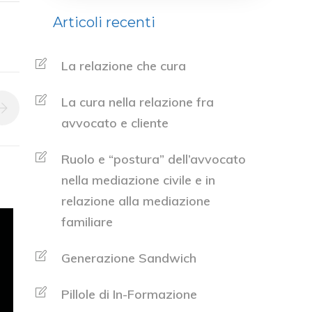
Articoli recenti
La relazione che cura
La cura nella relazione fra
avvocato e cliente
Ruolo e “postura” dell’avvocato
nella mediazione civile e in
relazione alla mediazione
familiare
Generazione Sandwich
Pillole di In-Formazione