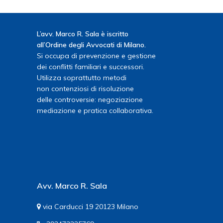
L’avv. Marco R. Sala è iscritto
all’Ordine degli Avvocati di Milano.
Si occupa di prevenzione e gestione
dei conflitti familiari e successori.
Utilizza soprattutto metodi
non contenziosi di risoluzione
delle controversie: negoziazione
mediazione e pratica collaborativa.
Avv. Marco R. Sala
via Carducci 19 20123 Milano