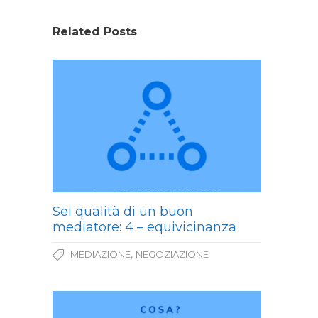
Related Posts
Sei qualità di un buon
mediatore: 4 – equivicinanza
,
MEDIAZIONE
NEGOZIAZIONE