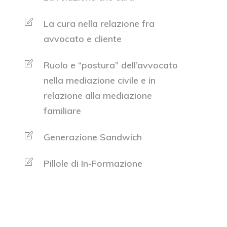
La cura nella relazione fra
avvocato e cliente
Ruolo e “postura” dell’avvocato
nella mediazione civile e in
relazione alla mediazione
familiare
Generazione Sandwich
Pillole di In-Formazione