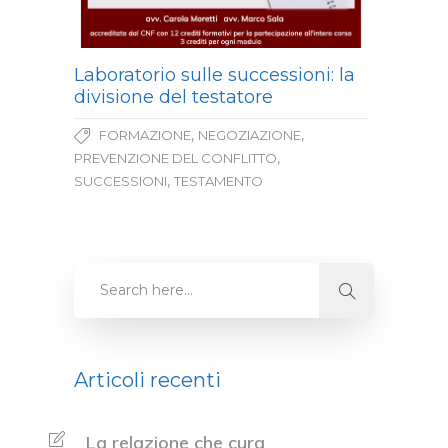
Laboratorio sulle successioni: la
divisione del testatore
,
,
FORMAZIONE
NEGOZIAZIONE
,
PREVENZIONE DEL CONFLITTO
,
SUCCESSIONI
TESTAMENTO
Articoli recenti
La relazione che cura