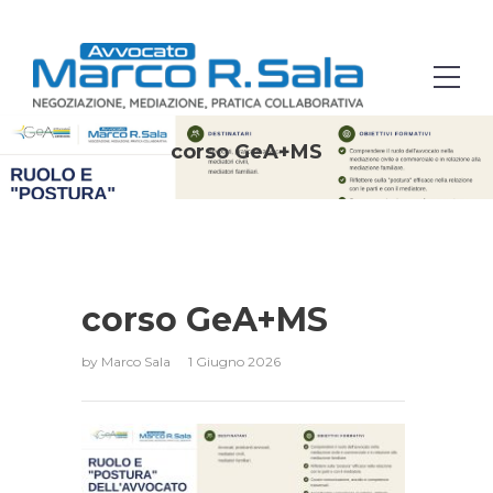
corso GeA+MS
corso GeA+MS
by
Marco Sala
1 Giugno 2026