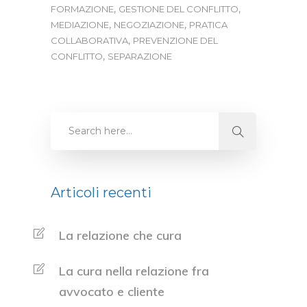
,
,
FORMAZIONE
GESTIONE DEL CONFLITTO
,
,
MEDIAZIONE
NEGOZIAZIONE
PRATICA
,
COLLABORATIVA
PREVENZIONE DEL
,
CONFLITTO
SEPARAZIONE
Articoli recenti
La relazione che cura
La cura nella relazione fra
avvocato e cliente