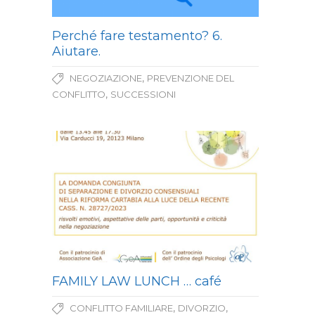
Perché fare testamento? 6.
Aiutare.
,
NEGOZIAZIONE
PREVENZIONE DEL
,
CONFLITTO
SUCCESSIONI
FAMILY LAW LUNCH … café
,
,
CONFLITTO FAMILIARE
DIVORZIO