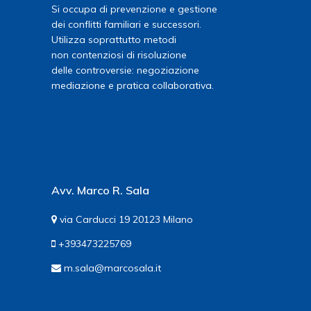
Si occupa di prevenzione e gestione
dei conflitti familiari e successori.
Utilizza soprattutto metodi
non contenziosi di risoluzione
delle controversie: negoziazione
mediazione e pratica collaborativa.
Avv. Marco R. Sala
via Carducci 19 20123 Milano
+393473225769
m.sala@marcosala.it