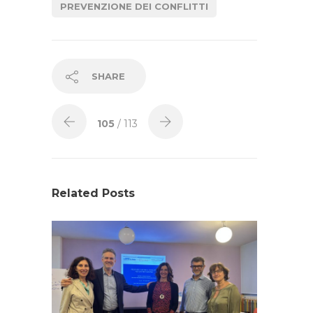
PREVENZIONE DEI CONFLITTI
SHARE
105
/ 113
Related Posts