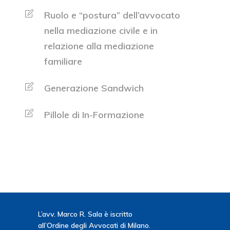
Ruolo e “postura” dell’avvocato
nella mediazione civile e in
relazione alla mediazione
familiare
Generazione Sandwich
Pillole di In-Formazione
L’avv. Marco R. Sala è iscritto
all’Ordine degli Avvocati di Milano.