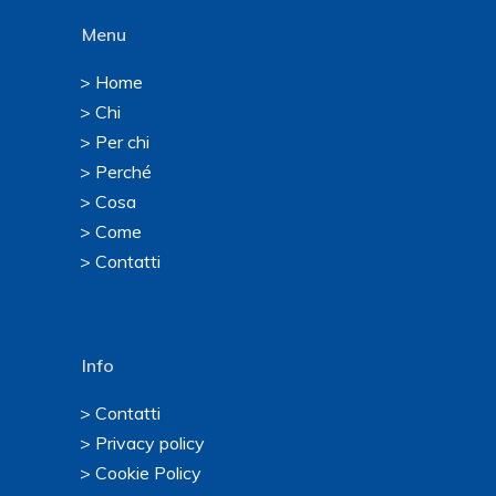
Menu
> Home
> Chi
> Per chi
> Perché
> Cosa
> Come
> Contatti
Info
> Contatti
> Privacy policy
> Cookie Policy