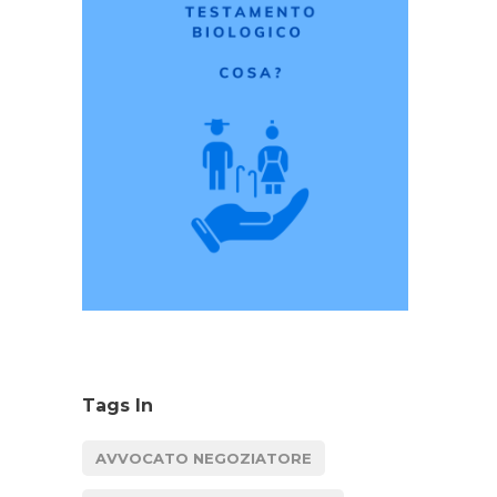
Tags In
AVVOCATO NEGOZIATORE