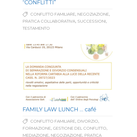
“CONFLITTI”
,
,
CONFLITTO FAMILIARE
NEGOZIAZIONE
,
,
PRATICA COLLABORATIVA
SUCCESSIONI
TESTAMENTO
FAMILY LAW LUNCH … café
,
,
CONFLITTO FAMILIARE
DIVORZIO
,
,
FORMAZIONE
GESTIONE DEL CONFLITTO
,
,
MEDIAZIONE
NEGOZIAZIONE
PRATICA