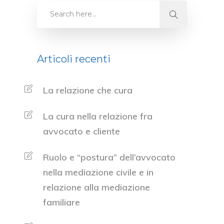
Articoli recenti
La relazione che cura
La cura nella relazione fra
avvocato e cliente
Ruolo e “postura” dell’avvocato
nella mediazione civile e in
relazione alla mediazione
familiare