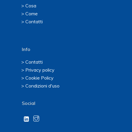
> Cosa
> Come
> Contatti
Info
> Contatti
> Privacy policy
> Cookie Policy
> Condizioni d'uso
Social