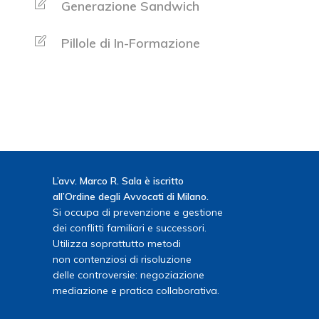
Generazione Sandwich
Pillole di In-Formazione
L’avv. Marco R. Sala è iscritto
all’Ordine degli Avvocati di Milano.
Si occupa di prevenzione e gestione
dei conflitti familiari e successori.
Utilizza soprattutto metodi
non contenziosi di risoluzione
delle controversie: negoziazione
mediazione e pratica collaborativa.