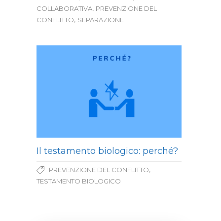
,
COLLABORATIVA
PREVENZIONE DEL
,
CONFLITTO
SEPARAZIONE
Il testamento biologico: perché?
,
PREVENZIONE DEL CONFLITTO
TESTAMENTO BIOLOGICO