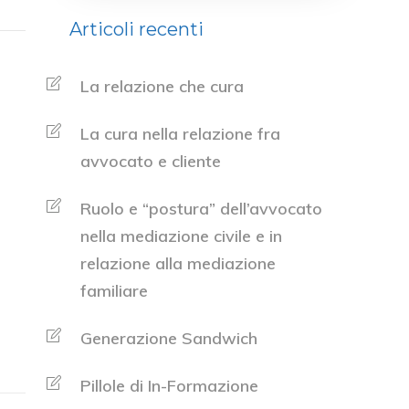
Articoli recenti
La relazione che cura
La cura nella relazione fra
avvocato e cliente
Ruolo e “postura” dell’avvocato
nella mediazione civile e in
relazione alla mediazione
familiare
Generazione Sandwich
Pillole di In-Formazione