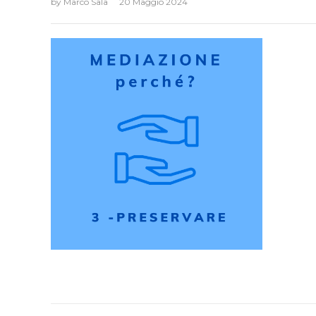
by
Marco Sala
20 Maggio 2024