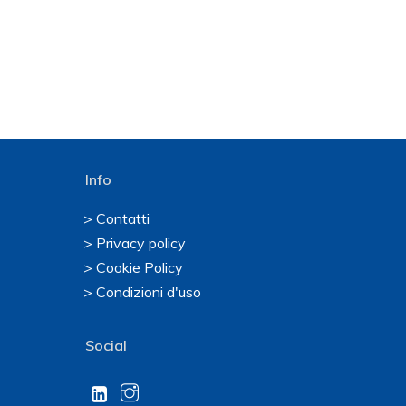
Info
> Contatti
> Privacy policy
> Cookie Policy
> Condizioni d'uso
Social