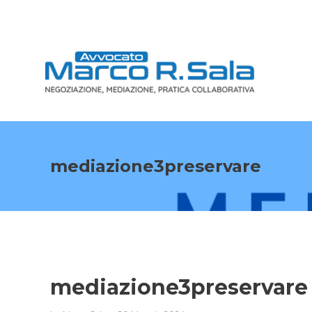
mediazione3preservare
mediazione3preservare