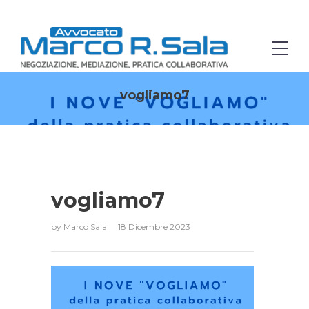
vogliamo7
vogliamo7
by
Marco Sala
18 Dicembre 2023