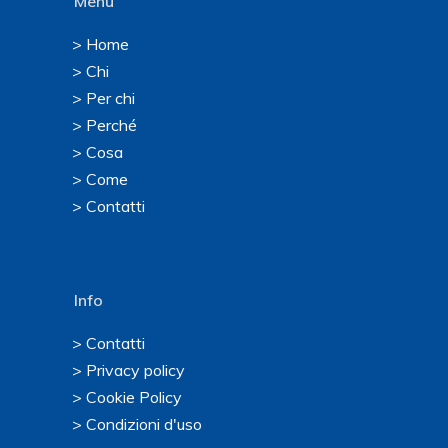
Menu
> Home
> Chi
> Per chi
> Perché
> Cosa
> Come
> Contatti
Info
> Contatti
> Privacy policy
> Cookie Policy
> Condizioni d'uso