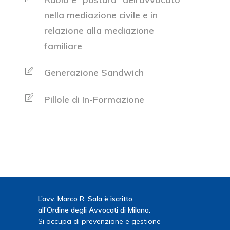
nella mediazione civile e in
relazione alla mediazione
familiare
Generazione Sandwich
Pillole di In-Formazione
L’avv. Marco R. Sala è iscritto
all’Ordine degli Avvocati di Milano.
Si occupa di prevenzione e gestione