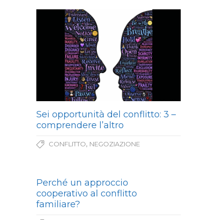
Sei opportunità del conflitto: 3 –
comprendere l’altro
,
CONFLITTO
NEGOZIAZIONE
Perché un approccio
cooperativo al conflitto
familiare?