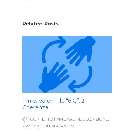
Related Posts
I miei valori – le “6 C”. 2.
Coerenza
,
,
CONFLITTO FAMILIARE
NEGOZIAZIONE
PRATICA COLLABORATIVA