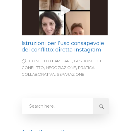
Istruzioni per l’uso consapevole
del conflitto: diretta Instagram
,
CONFLITTO FAMILIARE
GESTIONE DEL
,
,
CONFLITTO
NEGOZIAZIONE
PRATICA
,
COLLABORATIVA
SEPARAZIONE