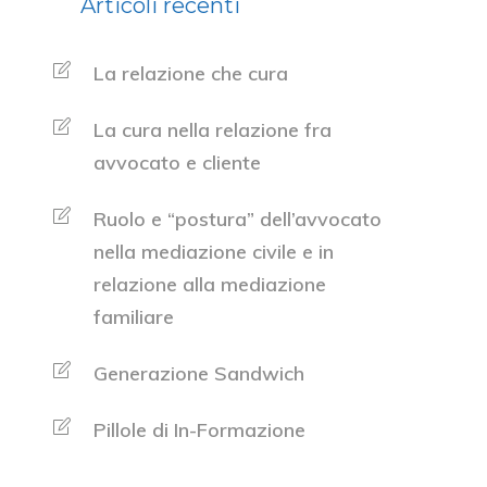
Articoli recenti
La relazione che cura
La cura nella relazione fra
avvocato e cliente
Ruolo e “postura” dell’avvocato
nella mediazione civile e in
relazione alla mediazione
familiare
Generazione Sandwich
Pillole di In-Formazione