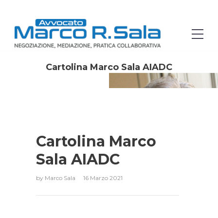
Cartolina Marco Sala AIADC
Cartolina Marco
Sala AIADC
by
Marco Sala
16 Marzo 2021