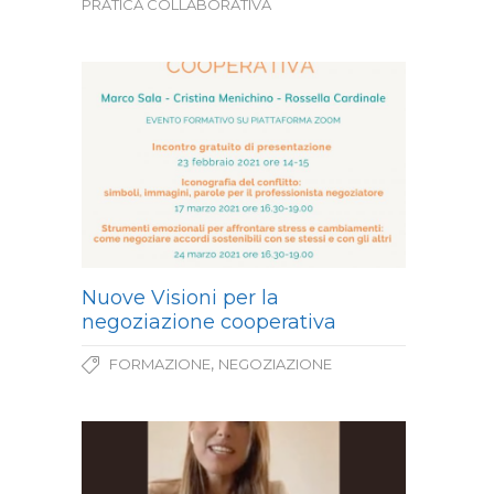
PRATICA COLLABORATIVA
Nuove Visioni per la
negoziazione cooperativa
,
FORMAZIONE
NEGOZIAZIONE