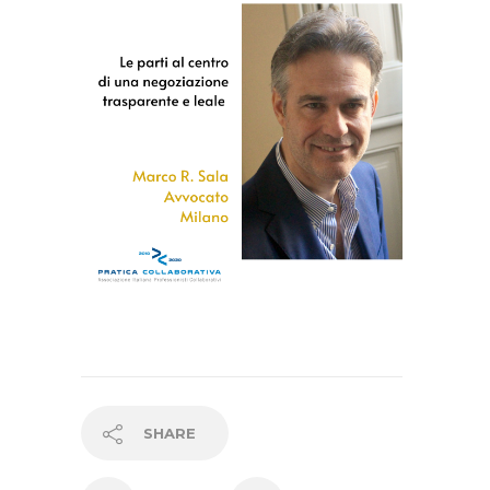
SHARE