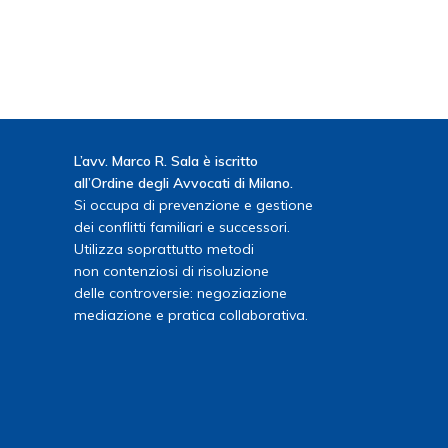
L’avv. Marco R. Sala è iscritto
all’Ordine degli Avvocati di Milano.
Si occupa di prevenzione e gestione
dei conflitti familiari e successori.
Utilizza soprattutto metodi
non contenziosi di risoluzione
delle controversie: negoziazione
mediazione e pratica collaborativa.