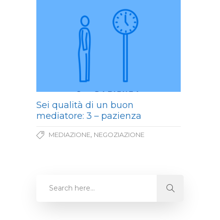
Sei qualità di un buon
mediatore: 3 – pazienza
,
MEDIAZIONE
NEGOZIAZIONE