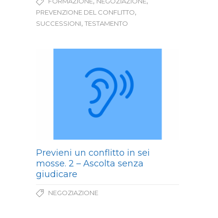
,
,
FORMAZIONE
NEGOZIAZIONE
,
PREVENZIONE DEL CONFLITTO
,
SUCCESSIONI
TESTAMENTO
Previeni un conflitto in sei
mosse. 2 – Ascolta senza
giudicare
NEGOZIAZIONE