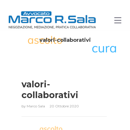
valori-collaborativi
valori-
collaborativi
by
Marco Sala
20 Ottobre 2020