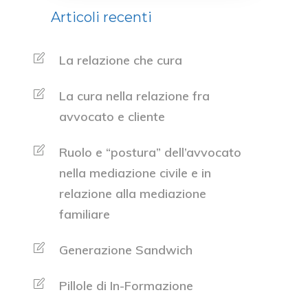
Articoli recenti
La relazione che cura
La cura nella relazione fra
avvocato e cliente
Ruolo e “postura” dell’avvocato
nella mediazione civile e in
relazione alla mediazione
familiare
Generazione Sandwich
Pillole di In-Formazione