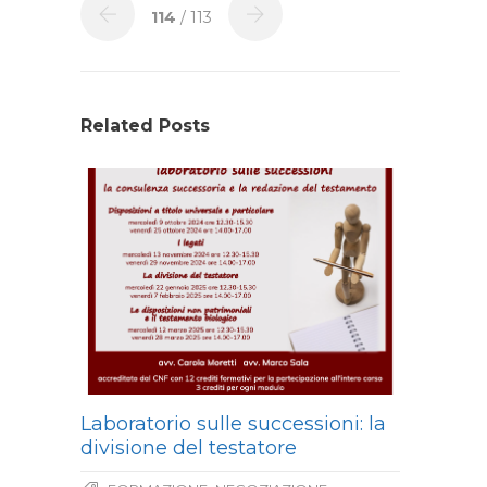
114
/ 113
Related Posts
Laboratorio sulle successioni: la
divisione del testatore