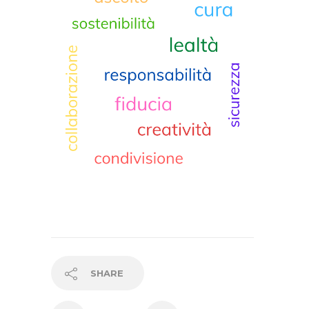
SHARE