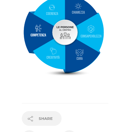
SHARE