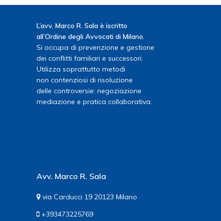
L’avv. Marco R. Sala è iscritto
all’Ordine degli Avvocati di Milano.
Si occupa di prevenzione e gestione
dei conflitti familiari e successori.
Utilizza soprattutto metodi
non contenziosi di risoluzione
delle controversie: negoziazione
mediazione e pratica collaborativa.
Avv. Marco R. Sala
via Carducci 19 20123 Milano
+393473225769