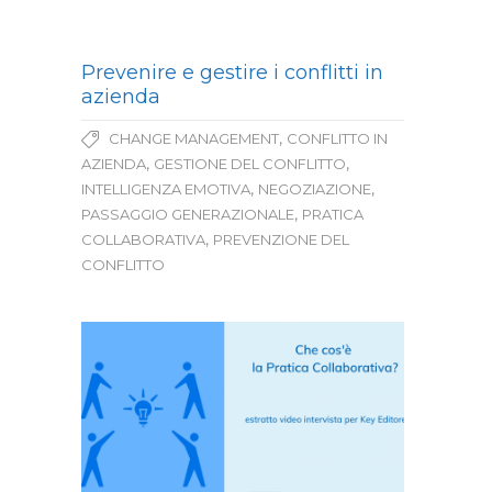
Prevenire e gestire i conflitti in
azienda
,
CHANGE MANAGEMENT
CONFLITTO IN
,
,
AZIENDA
GESTIONE DEL CONFLITTO
,
,
INTELLIGENZA EMOTIVA
NEGOZIAZIONE
,
PASSAGGIO GENERAZIONALE
PRATICA
,
COLLABORATIVA
PREVENZIONE DEL
CONFLITTO