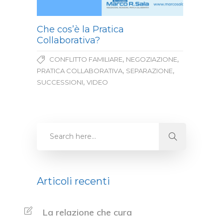
Che cos’è la Pratica
Collaborativa?
,
,
CONFLITTO FAMILIARE
NEGOZIAZIONE
,
,
PRATICA COLLABORATIVA
SEPARAZIONE
,
SUCCESSIONI
VIDEO
Articoli recenti
La relazione che cura