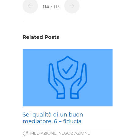
114
/ 113
Related Posts
Sei qualità di un buon
mediatore: 6 – fiducia
,
MEDIAZIONE
NEGOZIAZIONE