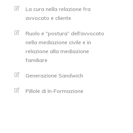
La cura nella relazione fra
avvocato e cliente
Ruolo e “postura” dell’avvocato
nella mediazione civile e in
relazione alla mediazione
familiare
Generazione Sandwich
Pillole di In-Formazione