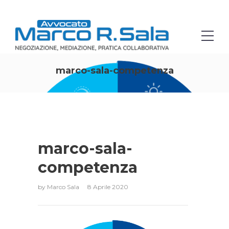
marco-sala-competenza
marco-sala-
competenza
by
Marco Sala
8 Aprile 2020