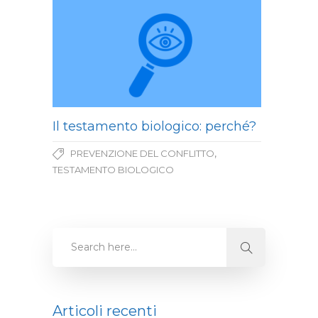
Il testamento biologico: perché?
,
PREVENZIONE DEL CONFLITTO
TESTAMENTO BIOLOGICO
Articoli recenti