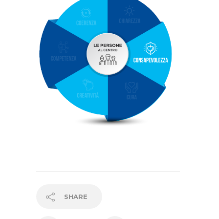
SHARE