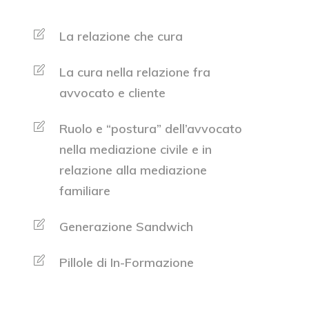
La relazione che cura
La cura nella relazione fra
avvocato e cliente
Ruolo e “postura” dell’avvocato
nella mediazione civile e in
relazione alla mediazione
familiare
Generazione Sandwich
Pillole di In-Formazione