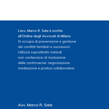
L’avv. Marco R. Sala è iscritto
all’Ordine degli Avvocati di Milano.
Si occupa di prevenzione e gestione
dei conflitti familiari e successori.
Utilizza soprattutto metodi
non contenziosi di risoluzione
delle controversie: negoziazione
mediazione e pratica collaborativa.
Avv. Marco R. Sala