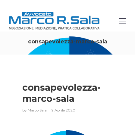
consapevolezza-marco-sala
consapevolezza-
marco-sala
by
Marco Sala
9 Aprile 2020