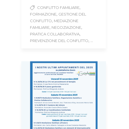
,
CONFLITTO FAMILIARE
,
FORMAZIONE
GESTIONE DEL
,
CONFLITTO
MEDIAZIONE
,
,
FAMILIARE
NEGOZIAZIONE
,
PRATICA COLLABORATIVA
, ...
PREVENZIONE DEL CONFLITTO