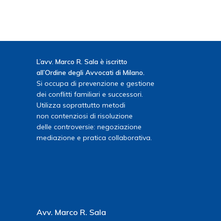
L’avv. Marco R. Sala è iscritto
all’Ordine degli Avvocati di Milano.
Si occupa di prevenzione e gestione
dei conflitti familiari e successori.
Utilizza soprattutto metodi
non contenziosi di risoluzione
delle controversie: negoziazione
mediazione e pratica collaborativa.
Avv. Marco R. Sala