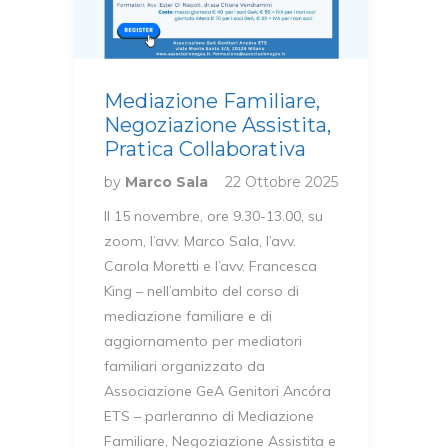
Mediazione Familiare,
Negoziazione Assistita,
Pratica Collaborativa
by
Marco Sala
22 Ottobre 2025
Il 15 novembre, ore 9.30-13.00, su
zoom, l’avv. Marco Sala, l’avv.
Carola Moretti e l’avv. Francesca
King – nell’ambito del corso di
mediazione familiare e di
aggiornamento per mediatori
familiari organizzato da
Associazione GeA Genitori Ancóra
ETS – parleranno di Mediazione
Familiare, Negoziazione Assistita e