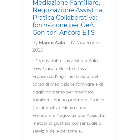
Mediazione Familiare,
Negoziazione Assistita,
Pratica Collaborativa:
formazione per GeA
Genitori Ancóra ETS
by
Marco Sala
17 Novembre
2025
Il 15 novembre l’avv. Marco Sala,
l’avv. Carola Moretti e l’avv.
Francesca King – nell’ambito del
corso di mediazione familiare e di
aggiornamento per mediatori
familiari – hanno parlato di Pratica
Collaborativa, Mediazione
Familiare e Negoziazione Assistita:
metodi di giustizia consensuale al
servizio delle persone e…