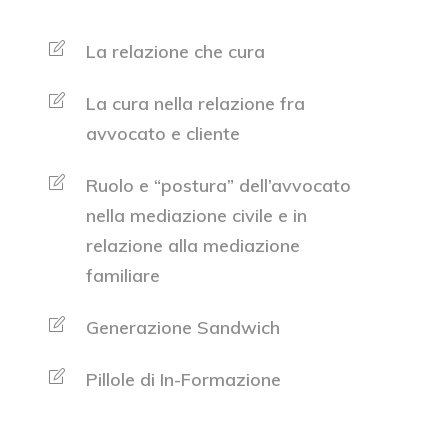
La relazione che cura
La cura nella relazione fra
avvocato e cliente
Ruolo e “postura” dell’avvocato
nella mediazione civile e in
relazione alla mediazione
familiare
Generazione Sandwich
Pillole di In-Formazione