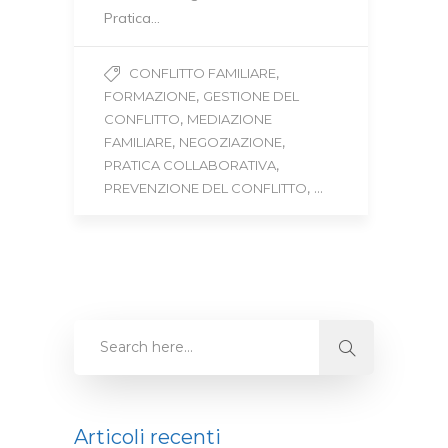
Pratica…
,
CONFLITTO FAMILIARE
,
FORMAZIONE
GESTIONE DEL
,
CONFLITTO
MEDIAZIONE
,
,
FAMILIARE
NEGOZIAZIONE
,
PRATICA COLLABORATIVA
, ...
PREVENZIONE DEL CONFLITTO
Articoli recenti