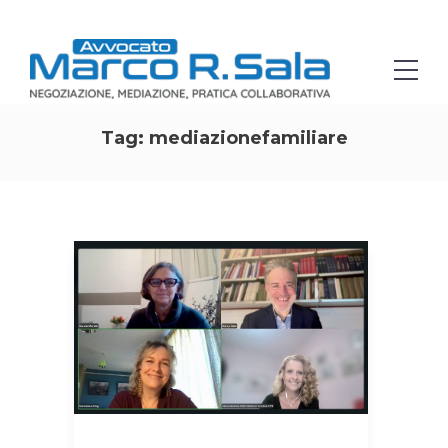
Tag:
mediazionefamiliare