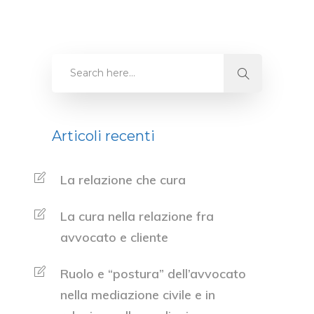
Articoli recenti
La relazione che cura
La cura nella relazione fra
avvocato e cliente
Ruolo e “postura” dell’avvocato
nella mediazione civile e in