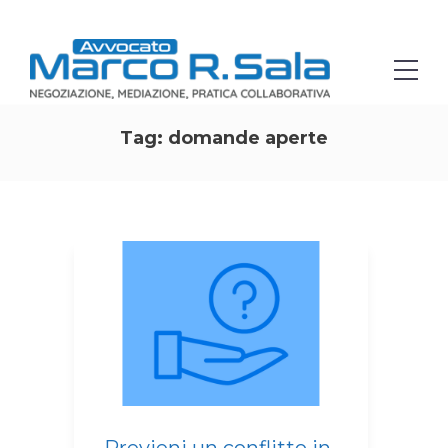
Tag:
domande aperte