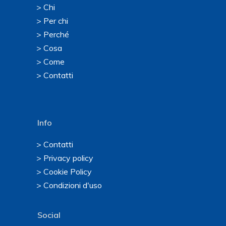
> Chi
> Per chi
> Perché
> Cosa
> Come
> Contatti
Info
> Contatti
> Privacy policy
> Cookie Policy
> Condizioni d'uso
Social