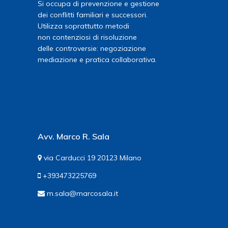
Si occupa di prevenzione e gestione
dei conflitti familiari e successori.
Utilizza soprattutto metodi
non contenziosi di risoluzione
delle controversie: negoziazione
mediazione e pratica collaborativa.
Avv. Marco R. Sala
via Carducci 19 20123 Milano
+393473225769
m.sala@marcosala.it