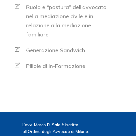
Ruolo e “postura” dell’avvocato
nella mediazione civile e in
relazione alla mediazione
familiare
Generazione Sandwich
Pillole di In-Formazione
L’avv. Marco R. Sala è iscritto
all’Ordine degli Avvocati di Milano.