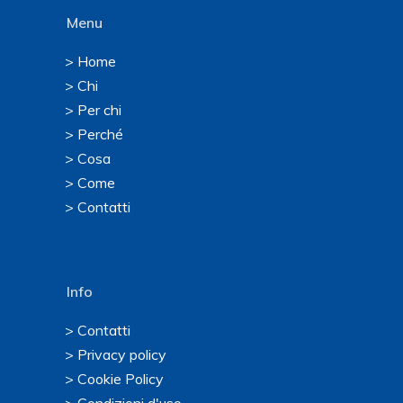
Menu
> Home
> Chi
> Per chi
> Perché
> Cosa
> Come
> Contatti
Info
> Contatti
> Privacy policy
> Cookie Policy