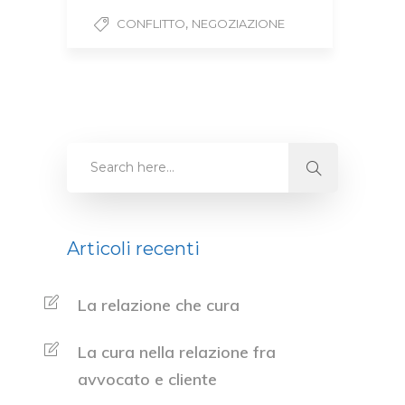
,
CONFLITTO
NEGOZIAZIONE
Articoli recenti
La relazione che cura
La cura nella relazione fra
avvocato e cliente